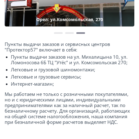
Орел: ул.Комсомольская, 270
Пункты выдачи заказов и сервисных центров
"Протектор57" включает в себя:
Пункты выдачи заказов на ул. Михалицына 10, ул.
Ломоносова 6Б ТЦ "Утёс" и ул. Комсомольская 270;
Легковые и грузовой шиномонтажи;
Легковые и грузовые сервисы;
Интернет-магазин;
Мы работаем не только с розничными покупателями,
но и с юридическими лицами, индивидуальными
предпринимателями как за наличный расчет, так по
безналичному расчету. Для организаций, работающих
на общей системе налогообложения, наша компания
при безналичной форме расчетов выделяет НДС.