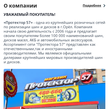
О компании
Подробнее
УВАЖАЕМЫЙ ПОКУПАТЕЛЬ!
«Протектор 57»
- одна из крупнейших розничных сетей
по реализации шин и дисков в г.Орёл. Компания
начала свою деятельность с 2006 года и предлагает
своим покупателям более 100 000 наименований шин,
дисков масел, АКБ и автомобильных аксессуаров.
Ассортимент сети "Протектора 57" представлен как
отечественными,так и иностранными
производителями. Мы являемся официальными
дилерами крупнейших мировых производителей шин
и дисков.