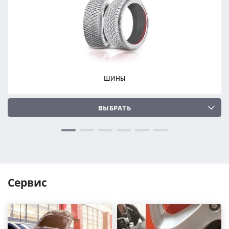
ПОДОБРАТЬ
ПОДОБРАТЬ
Сбросить
Сбросить
ШИНЫ
ВЫБРАТЬ
Сервис