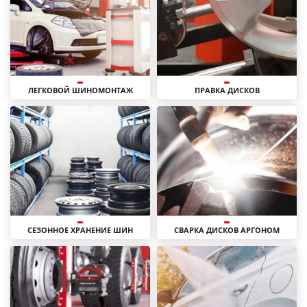
ЛЕГКОВОЙ ШИНОМОНТАЖ
ПРАВКА ДИСКОВ
СЕЗОННОЕ ХРАНЕНИЕ ШИН
СВАРКА ДИСКОВ АРГОНОМ