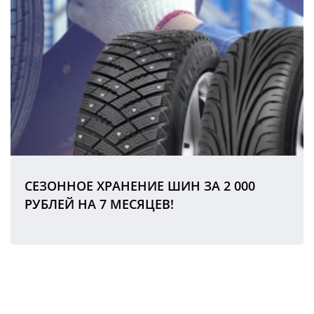
СЕЗОННОЕ ХРАНЕНИЕ ШИН ЗА 2 000
РУБЛЕЙ НА 7 МЕСЯЦЕВ!