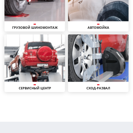
ГРУЗОВОЙ ШИНОМОНТАЖ
АВТОМОЙКА
СЕРВИСНЫЙ ЦЕНТР
СХОД-РАЗВАЛ