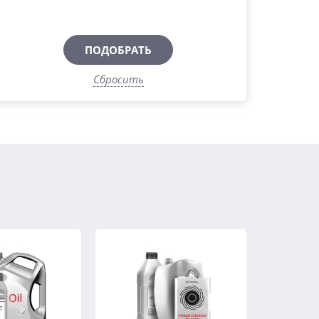
ПОДОБРАТЬ
Сбросить