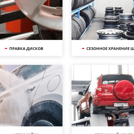
ПРАВКА ДИСКОВ
СЕЗОННОЕ ХРАНЕНИЕ 