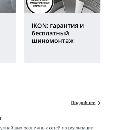
IKON: гарантия и
бесплатный
шиномонтаж
Подробнее
!
крупнейших розничных сетей по реализации