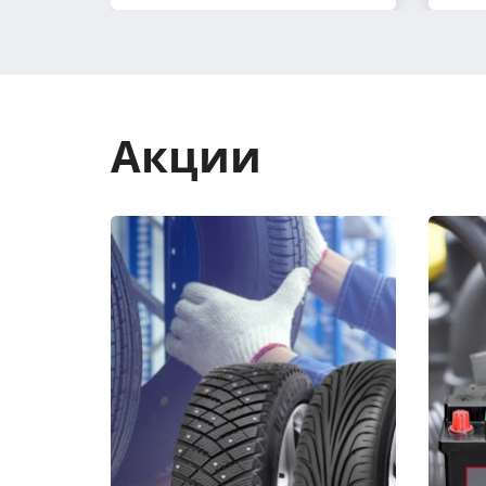
Акции