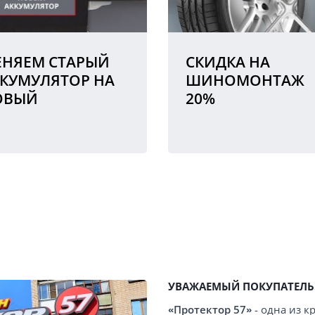
НЯЕМ СТАРЫЙ
СКИДКА НА
КУМУЛЯТОР НА
ШИНОМОНТАЖ
ОВЫЙ
20%
УВАЖАЕМЫЙ ПОКУПАТЕЛЬ
«Протектор 57»
- одна из 