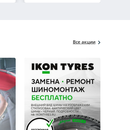
Все акции