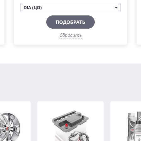
DIA (ЦО)
ПОДОБРАТЬ
Сбросить