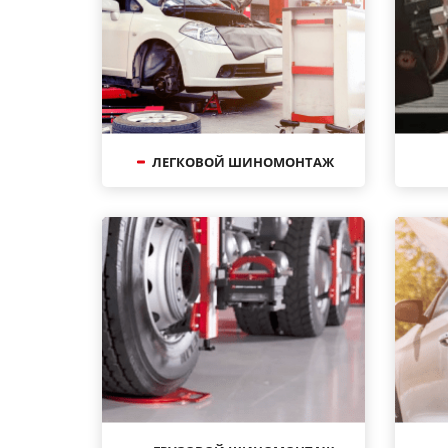
ЛЕГКОВОЙ ШИНОМОНТАЖ