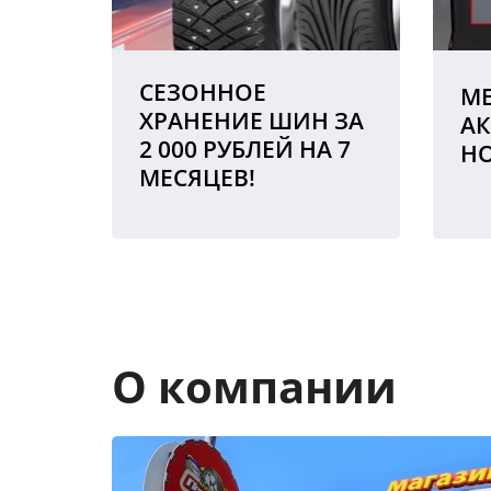
СЕЗОННОЕ
МЕ
ХРАНЕНИЕ ШИН ЗА
АК
2 000 РУБЛЕЙ НА 7
Н
МЕСЯЦЕВ!
О компании