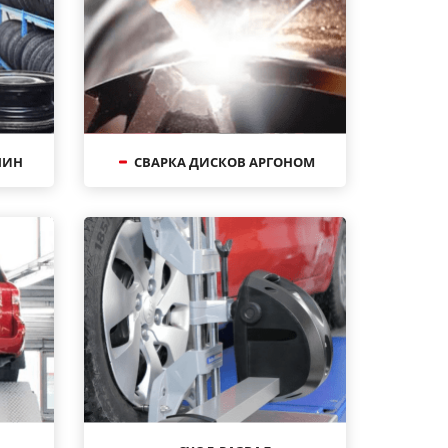
ШИН
СВАРКА ДИСКОВ АРГОНОМ