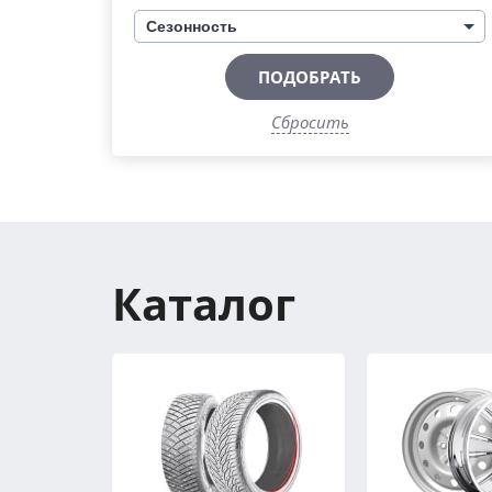
Сезонность
ПОДОБРАТЬ
Сбросить
Каталог