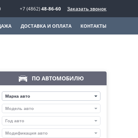
0
+7 (4862)
48-86-60
Заказать звонок
ДАЖА
ДОСТАВКА И ОПЛАТА
КОНТАКТЫ
ПО АВТОМОБИЛЮ
Марка авто
Модель авто
Год авто
Модификация авто