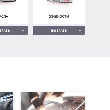
АСЛА
ЖИДКОСТИ
БРАТЬ
ВЫБРАТЬ