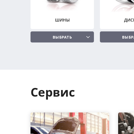
ШИНЫ
ДИС
ВЫБРАТЬ
ВЫБР
Сервис