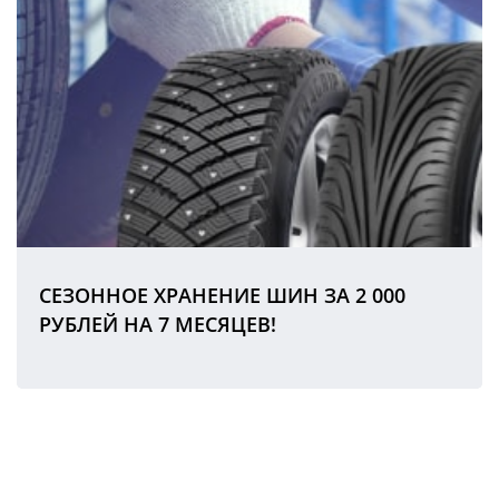
СЕЗОННОЕ ХРАНЕНИЕ ШИН ЗА 2 000
РУБЛЕЙ НА 7 МЕСЯЦЕВ!