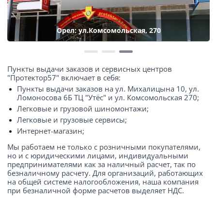
Орел: ул.Комсомольская, 270
Пункты выдачи заказов и сервисных центров
"Протектор57" включает в себя:
Пункты выдачи заказов на ул. Михалицына 10, ул.
Ломоносова 6Б ТЦ "Утёс" и ул. Комсомольская 270;
Легковые и грузовой шиномонтажи;
Легковые и грузовые сервисы;
Интернет-магазин;
Мы работаем не только с розничными покупателями,
но и с юридическими лицами, индивидуальными
предпринимателями как за наличный расчет, так по
безналичному расчету. Для организаций, работающих
на общей системе налогообложения, наша компания
при безналичной форме расчетов выделяет НДС.