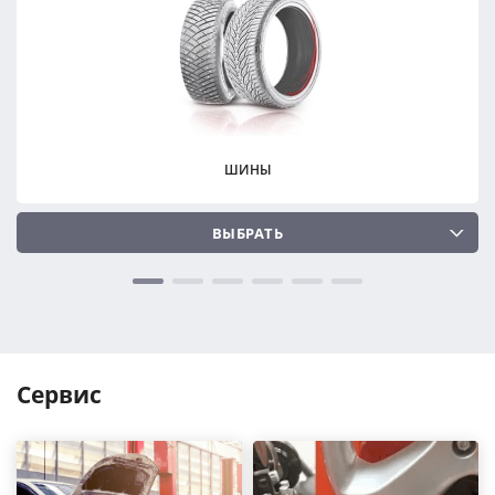
ПОДОБРАТЬ
ПОДОБРАТЬ
Сбросить
Сбросить
ШИНЫ
ВЫБРАТЬ
Сервис