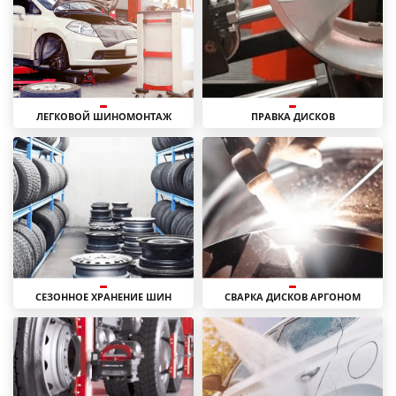
ЛЕГКОВОЙ ШИНОМОНТАЖ
ПРАВКА ДИСКОВ
СЕЗОННОЕ ХРАНЕНИЕ ШИН
СВАРКА ДИСКОВ АРГОНОМ