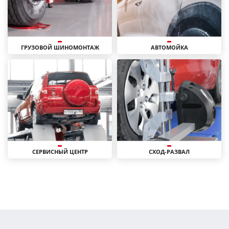
ГРУЗОВОЙ ШИНОМОНТАЖ
АВТОМОЙКА
СЕРВИСНЫЙ ЦЕНТР
СХОД-РАЗВАЛ