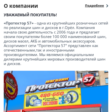
О компании
Подробнее
УВАЖАЕМЫЙ ПОКУПАТЕЛЬ!
«Протектор 57»
- одна из крупнейших розничных сетей
по реализации шин и дисков в г.Орёл. Компания
начала свою деятельность с 2006 года и предлагает
своим покупателям более 100 000 наименований шин,
дисков масел, АКБ и автомобильных аксессуаров.
Ассортимент сети "Протектора 57" представлен как
отечественными,так и иностранными
производителями. Мы являемся официальными
дилерами крупнейших мировых производителей шин
и дисков.