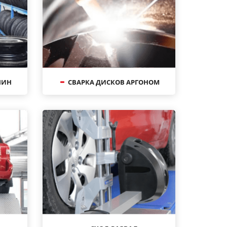
ШИН
СВАРКА ДИСКОВ АРГОНОМ