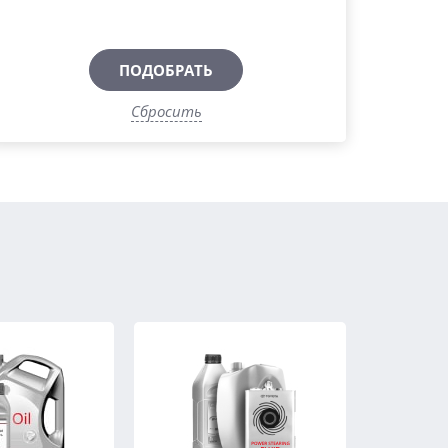
ПОДОБРАТЬ
Сбросить