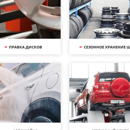
ПРАВКА ДИСКОВ
СЕЗОННОЕ ХРАНЕНИЕ 