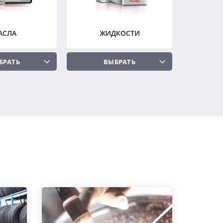
АСЛА
ЖИДКОСТИ
БРАТЬ
ВЫБРАТЬ