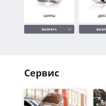
ШИНЫ
ДИС
ВЫБРАТЬ
ВЫБР
Сервис