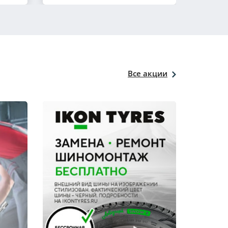
Все акции