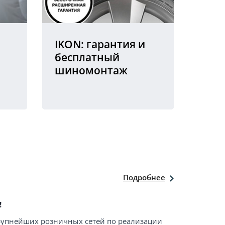
IKON: гарантия и
бесплатный
шиномонтаж
Подробнее
!
крупнейших розничных сетей по реализации