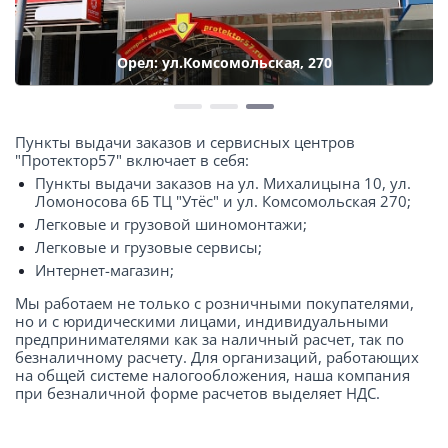
Орел: ул.Комсомольская, 270
Пункты выдачи заказов и сервисных центров
"Протектор57" включает в себя:
Пункты выдачи заказов на ул. Михалицына 10, ул.
Ломоносова 6Б ТЦ "Утёс" и ул. Комсомольская 270;
Легковые и грузовой шиномонтажи;
Легковые и грузовые сервисы;
Интернет-магазин;
Мы работаем не только с розничными покупателями,
но и с юридическими лицами, индивидуальными
предпринимателями как за наличный расчет, так по
безналичному расчету. Для организаций, работающих
на общей системе налогообложения, наша компания
при безналичной форме расчетов выделяет НДС.