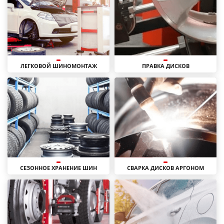
ЛЕГКОВОЙ ШИНОМОНТАЖ
ПРАВКА ДИСКОВ
СЕЗОННОЕ ХРАНЕНИЕ ШИН
СВАРКА ДИСКОВ АРГОНОМ