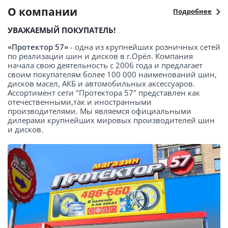
О компании
Подробнее
УВАЖАЕМЫЙ ПОКУПАТЕЛЬ!
«Протектор 57»
- одна из крупнейших розничных сетей
по реализации шин и дисков в г.Орёл. Компания
начала свою деятельность с 2006 года и предлагает
своим покупателям более 100 000 наименований шин,
дисков масел, АКБ и автомобильных аксессуаров.
Ассортимент сети "Протектора 57" представлен как
отечественными,так и иностранными
производителями. Мы являемся официальными
дилерами крупнейших мировых производителей шин
и дисков.