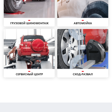
ГРУЗОВОЙ ШИНОМОНТАЖ
АВТОМОЙКА
СЕРВИСНЫЙ ЦЕНТР
СХОД-РАЗВАЛ