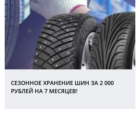
СЕЗОННОЕ ХРАНЕНИЕ ШИН ЗА 2 000
РУБЛЕЙ НА 7 МЕСЯЦЕВ!