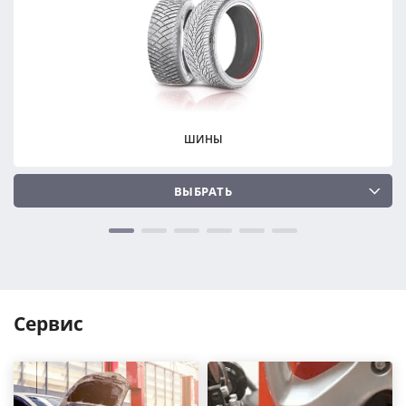
ПОДОБРАТЬ
ПОДОБРАТЬ
Сбросить
Сбросить
ШИНЫ
ВЫБРАТЬ
Сервис