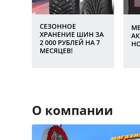
СЕЗОННОЕ
МЕ
ХРАНЕНИЕ ШИН ЗА
АК
2 000 РУБЛЕЙ НА 7
Н
МЕСЯЦЕВ!
О компании