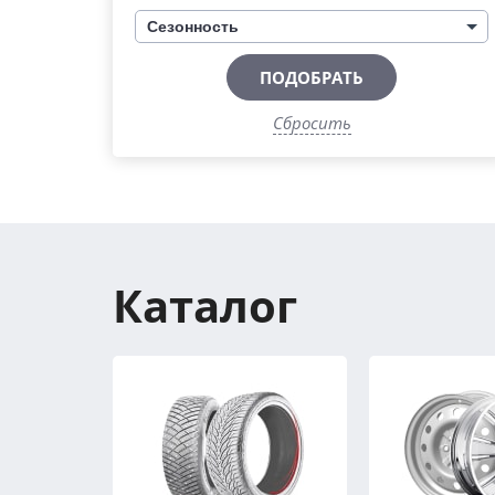
Сезонность
ПОДОБРАТЬ
Сбросить
Каталог