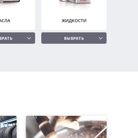
АСЛА
ЖИДКОСТИ
БРАТЬ
ВЫБРАТЬ