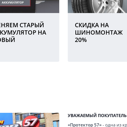
НЯЕМ СТАРЫЙ
СКИДКА НА
КУМУЛЯТОР НА
ШИНОМОНТАЖ
ОВЫЙ
20%
УВАЖАЕМЫЙ ПОКУПАТЕЛЬ
«Протектор 57»
- одна из 