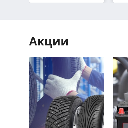
Акции