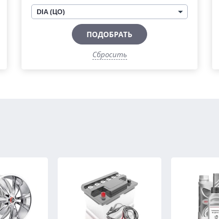
DIA (ЦО)
ПОДОБРАТЬ
Сбросить