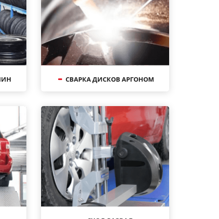
ШИН
СВАРКА ДИСКОВ АРГОНОМ