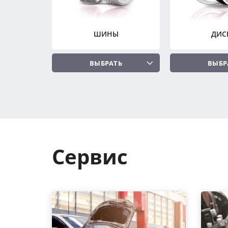
ШИНЫ
ДИС
ВЫБРАТЬ
ВЫБР
Сервис