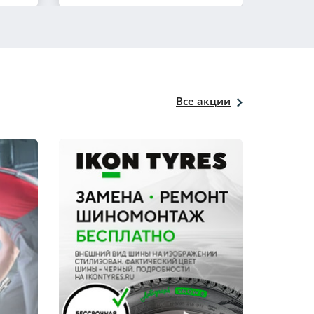
Все акции