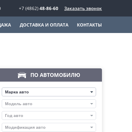
0
+7 (4862)
48-86-60
Заказать звонок
ДАЖА
ДОСТАВКА И ОПЛАТА
КОНТАКТЫ
ПО АВТОМОБИЛЮ
Марка авто
Модель авто
Год авто
Модификация авто