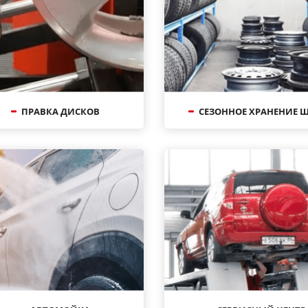
ПРАВКА ДИСКОВ
СЕЗОННОЕ ХРАНЕНИЕ 