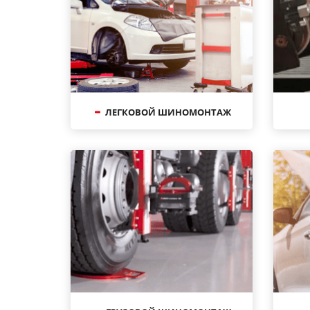
ЛЕГКОВОЙ ШИНОМОНТАЖ