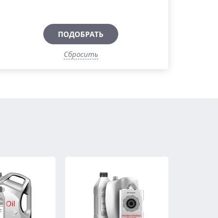
ПОДОБРАТЬ
Сбросить