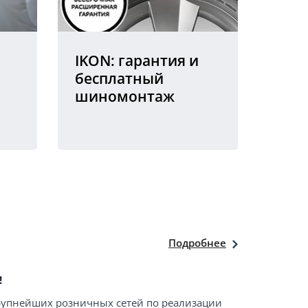
IKON: гарантия и
бесплатный
шиномонтаж
Подробнее
!
крупнейших розничных сетей по реализации