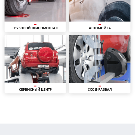
ГРУЗОВОЙ ШИНОМОНТАЖ
АВТОМОЙКА
СЕРВИСНЫЙ ЦЕНТР
СХОД-РАЗВАЛ