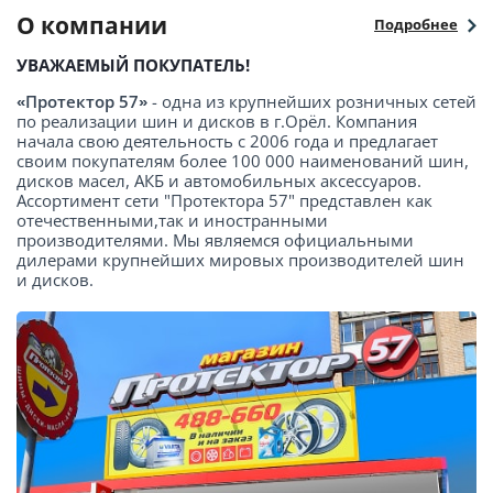
О компании
Подробнее
УВАЖАЕМЫЙ ПОКУПАТЕЛЬ!
«Протектор 57»
- одна из крупнейших розничных сетей
по реализации шин и дисков в г.Орёл. Компания
начала свою деятельность с 2006 года и предлагает
своим покупателям более 100 000 наименований шин,
дисков масел, АКБ и автомобильных аксессуаров.
Ассортимент сети "Протектора 57" представлен как
отечественными,так и иностранными
производителями. Мы являемся официальными
дилерами крупнейших мировых производителей шин
и дисков.