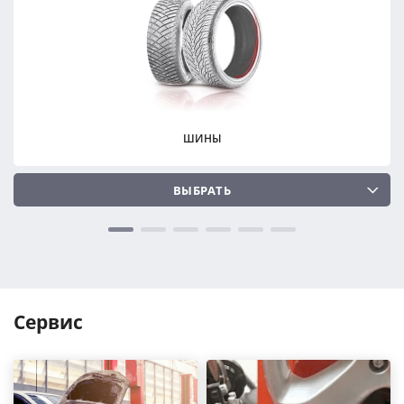
ПОДОБРАТЬ
ПОДОБРАТЬ
Сбросить
Сбросить
ШИНЫ
ВЫБРАТЬ
Сервис