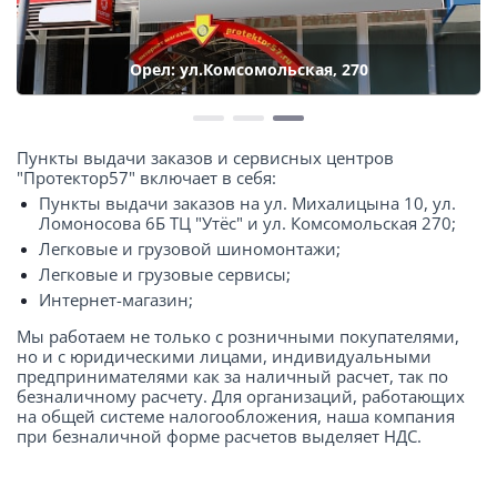
Орел: ул.Комсомольская, 270
Пункты выдачи заказов и сервисных центров
"Протектор57" включает в себя:
Пункты выдачи заказов на ул. Михалицына 10, ул.
Ломоносова 6Б ТЦ "Утёс" и ул. Комсомольская 270;
Легковые и грузовой шиномонтажи;
Легковые и грузовые сервисы;
Интернет-магазин;
Мы работаем не только с розничными покупателями,
но и с юридическими лицами, индивидуальными
предпринимателями как за наличный расчет, так по
безналичному расчету. Для организаций, работающих
на общей системе налогообложения, наша компания
при безналичной форме расчетов выделяет НДС.