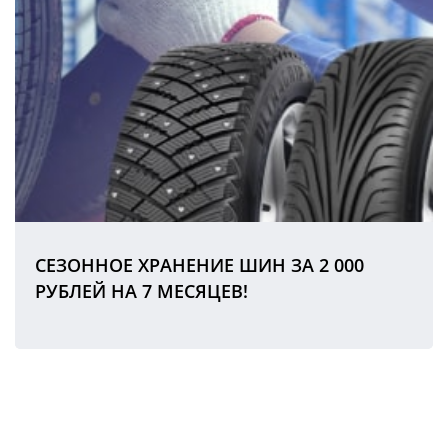
СЕЗОННОЕ ХРАНЕНИЕ ШИН ЗА 2 000
РУБЛЕЙ НА 7 МЕСЯЦЕВ!