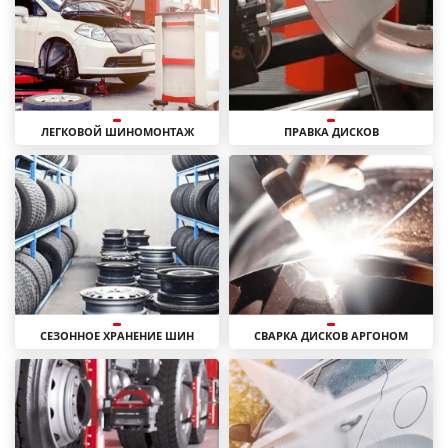
ЛЕГКОВОЙ ШИНОМОНТАЖ
ПРАВКА ДИСКОВ
СЕЗОННОЕ ХРАНЕНИЕ ШИН
СВАРКА ДИСКОВ АРГОНОМ