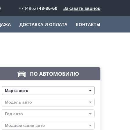
0
+7 (4862)
48-86-60
Заказать звонок
ДАЖА
ДОСТАВКА И ОПЛАТА
КОНТАКТЫ
ПО АВТОМОБИЛЮ
Марка авто
Модель авто
Год авто
Модификация авто