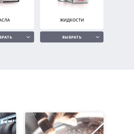
АСЛА
ЖИДКОСТИ
БРАТЬ
ВЫБРАТЬ