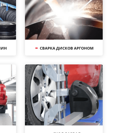
ШИН
СВАРКА ДИСКОВ АРГОНОМ