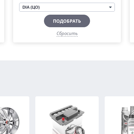
DIA (ЦО)
ПОДОБРАТЬ
Сбросить