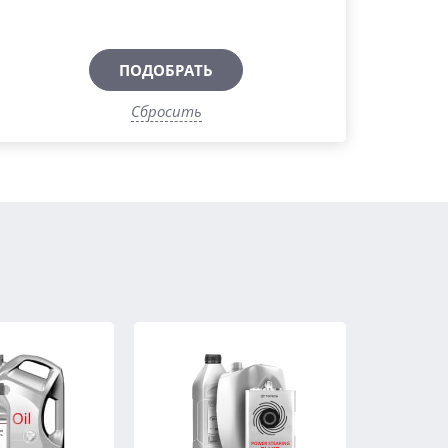
ПОДОБРАТЬ
Сбросить