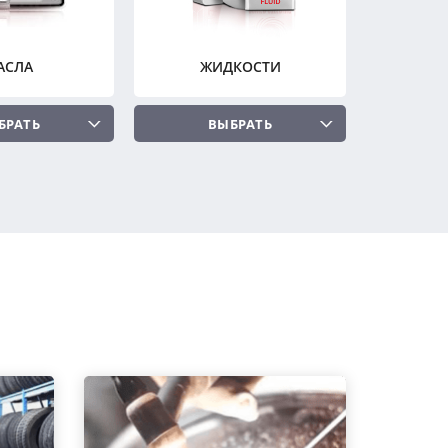
АСЛА
ЖИДКОСТИ
БРАТЬ
ВЫБРАТЬ