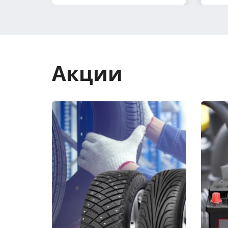
Акции