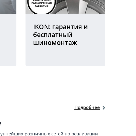
IKON: гарантия и
бесплатный
шиномонтаж
Подробнее
!
крупнейших розничных сетей по реализации