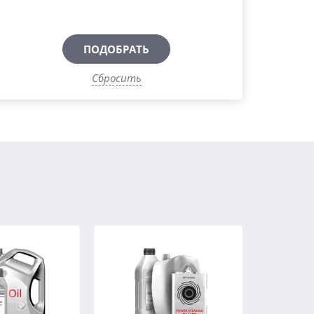
ПОДОБРАТЬ
Сбросить