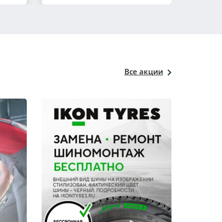
Все акции