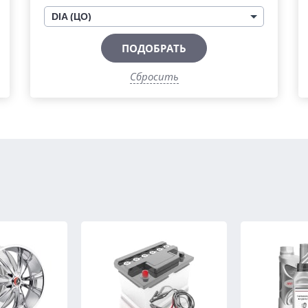
DIA (ЦО)
ПОДОБРАТЬ
Сбросить