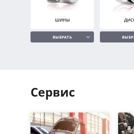
ШИНЫ
ДИС
ВЫБРАТЬ
ВЫБР
Сервис