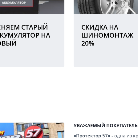
НЯЕМ СТАРЫЙ
СКИДКА НА
КУМУЛЯТОР НА
ШИНОМОНТАЖ
ОВЫЙ
20%
УВАЖАЕМЫЙ ПОКУПАТЕЛЬ
«Протектор 57»
- одна из 