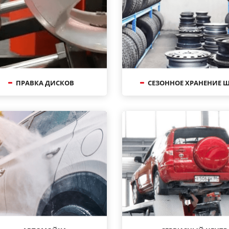
ПРАВКА ДИСКОВ
СЕЗОННОЕ ХРАНЕНИЕ 