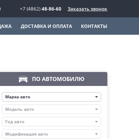
0
+7 (4862)
48-86-60
Заказать звонок
ДАЖА
ДОСТАВКА И ОПЛАТА
КОНТАКТЫ
ПО АВТОМОБИЛЮ
Марка авто
Модель авто
Год авто
Модификация авто