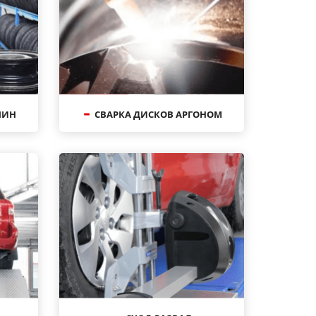
ШИН
СВАРКА ДИСКОВ АРГОНОМ