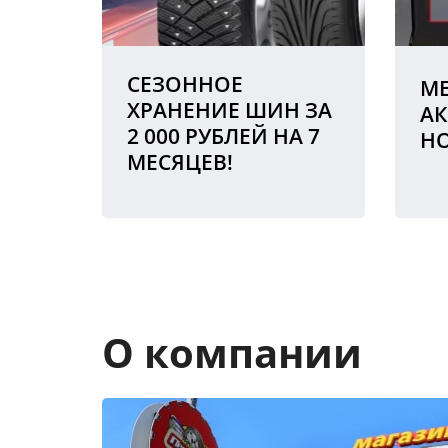
СЕЗОННОЕ
МЕ
ХРАНЕНИЕ ШИН ЗА
АК
2 000 РУБЛЕЙ НА 7
Н
МЕСЯЦЕВ!
О компании