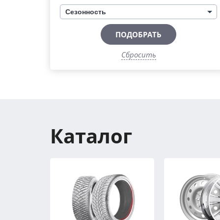
Сезонность
ПОДОБРАТЬ
Сбросить
Каталог