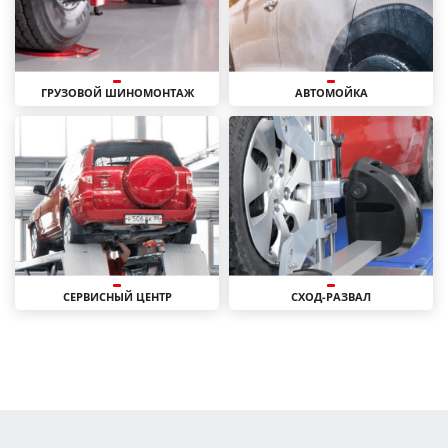
ГРУЗОВОЙ ШИНОМОНТАЖ
АВТОМОЙКА
СЕРВИСНЫЙ ЦЕНТР
СХОД-РАЗВАЛ