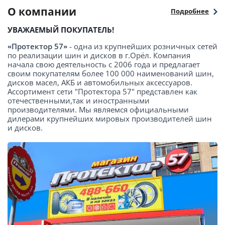
О компании
Подробнее
УВАЖАЕМЫЙ ПОКУПАТЕЛЬ!
«Протектор 57»
- одна из крупнейших розничных сетей
по реализации шин и дисков в г.Орёл. Компания
начала свою деятельность с 2006 года и предлагает
своим покупателям более 100 000 наименований шин,
дисков масел, АКБ и автомобильных аксессуаров.
Ассортимент сети "Протектора 57" представлен как
отечественными,так и иностранными
производителями. Мы являемся официальными
дилерами крупнейших мировых производителей шин
и дисков.