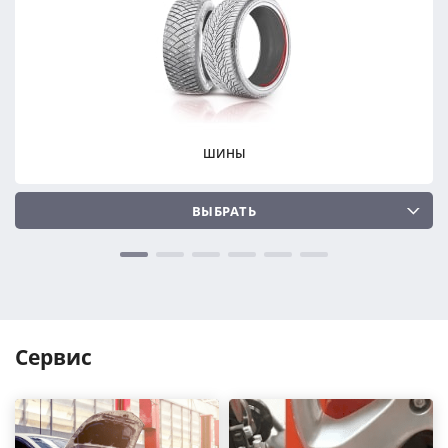
ПОДОБРАТЬ
ПОДОБРАТЬ
Сбросить
Сбросить
ШИНЫ
ВЫБРАТЬ
Сервис