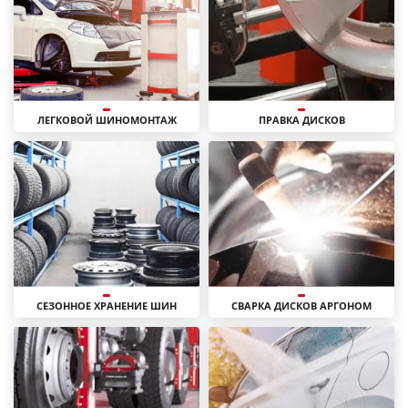
ЛЕГКОВОЙ ШИНОМОНТАЖ
ПРАВКА ДИСКОВ
СЕЗОННОЕ ХРАНЕНИЕ ШИН
СВАРКА ДИСКОВ АРГОНОМ