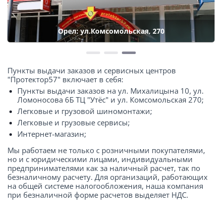
Орел: ул.Комсомольская, 270
Пункты выдачи заказов и сервисных центров
"Протектор57" включает в себя:
Пункты выдачи заказов на ул. Михалицына 10, ул.
Ломоносова 6Б ТЦ "Утёс" и ул. Комсомольская 270;
Легковые и грузовой шиномонтажи;
Легковые и грузовые сервисы;
Интернет-магазин;
Мы работаем не только с розничными покупателями,
но и с юридическими лицами, индивидуальными
предпринимателями как за наличный расчет, так по
безналичному расчету. Для организаций, работающих
на общей системе налогообложения, наша компания
при безналичной форме расчетов выделяет НДС.