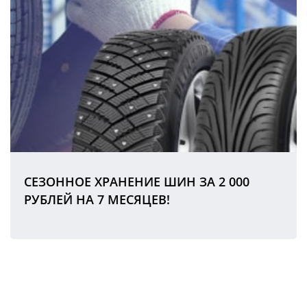
СЕЗОННОЕ ХРАНЕНИЕ ШИН ЗА 2 000
РУБЛЕЙ НА 7 МЕСЯЦЕВ!