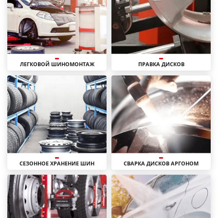
ЛЕГКОВОЙ ШИНОМОНТАЖ
ПРАВКА ДИСКОВ
СЕЗОННОЕ ХРАНЕНИЕ ШИН
СВАРКА ДИСКОВ АРГОНОМ