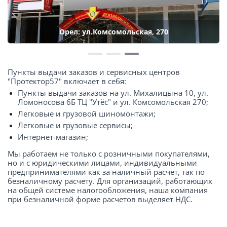
Орел: ул.Комсомольская, 270
Пункты выдачи заказов и сервисных центров
"Протектор57" включает в себя:
Пункты выдачи заказов на ул. Михалицына 10, ул.
Ломоносова 6Б ТЦ "Утёс" и ул. Комсомольская 270;
Легковые и грузовой шиномонтажи;
Легковые и грузовые сервисы;
Интернет-магазин;
Мы работаем не только с розничными покупателями,
но и с юридическими лицами, индивидуальными
предпринимателями как за наличный расчет, так по
безналичному расчету. Для организаций, работающих
на общей системе налогообложения, наша компания
при безналичной форме расчетов выделяет НДС.