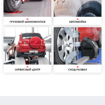
ГРУЗОВОЙ ШИНОМОНТАЖ
АВТОМОЙКА
СЕРВИСНЫЙ ЦЕНТР
СХОД-РАЗВАЛ