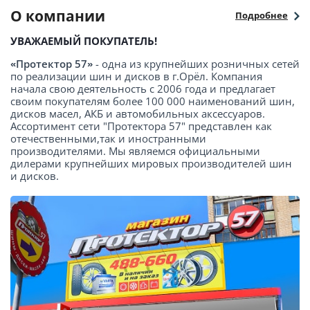
О компании
Подробнее
УВАЖАЕМЫЙ ПОКУПАТЕЛЬ!
«Протектор 57»
- одна из крупнейших розничных сетей
по реализации шин и дисков в г.Орёл. Компания
начала свою деятельность с 2006 года и предлагает
своим покупателям более 100 000 наименований шин,
дисков масел, АКБ и автомобильных аксессуаров.
Ассортимент сети "Протектора 57" представлен как
отечественными,так и иностранными
производителями. Мы являемся официальными
дилерами крупнейших мировых производителей шин
и дисков.