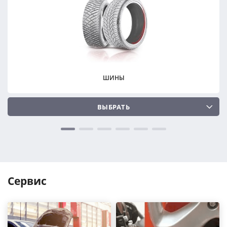
ПОДОБРАТЬ
ПОДОБРАТЬ
Сбросить
Сбросить
ШИНЫ
ВЫБРАТЬ
Сервис