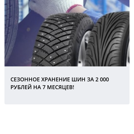
СЕЗОННОЕ ХРАНЕНИЕ ШИН ЗА 2 000
РУБЛЕЙ НА 7 МЕСЯЦЕВ!