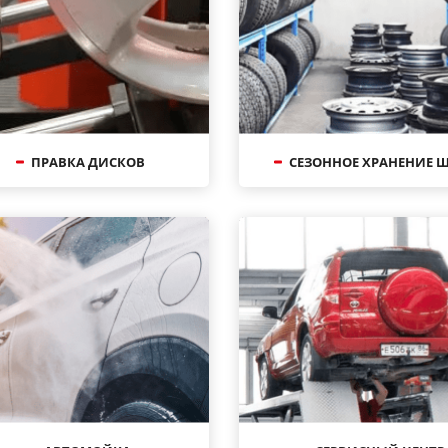
ПРАВКА ДИСКОВ
СЕЗОННОЕ ХРАНЕНИЕ 