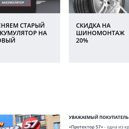
НЯЕМ СТАРЫЙ
СКИДКА НА
КУМУЛЯТОР НА
ШИНОМОНТАЖ
ОВЫЙ
20%
УВАЖАЕМЫЙ ПОКУПАТЕЛЬ
«Протектор 57»
- одна из 