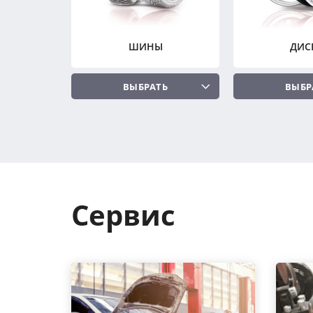
ШИНЫ
ДИС
ВЫБРАТЬ
ВЫБР
Сервис