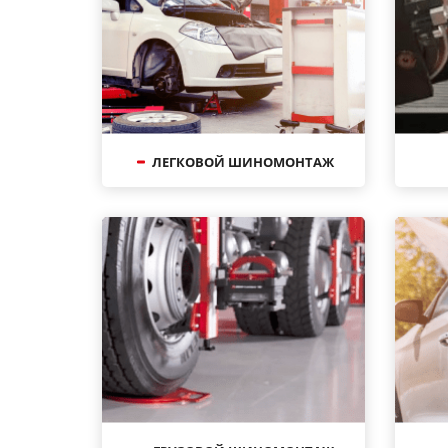
ЛЕГКОВОЙ ШИНОМОНТАЖ