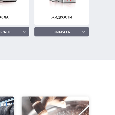
АСЛА
ЖИДКОСТИ
БРАТЬ
ВЫБРАТЬ