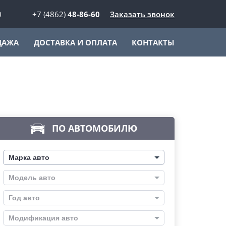
0
+7 (4862)
48-86-60
Заказать звонок
ДАЖА
ДОСТАВКА И ОПЛАТА
КОНТАКТЫ
ПО АВТОМОБИЛЮ
Марка авто
Модель авто
Год авто
Модификация авто