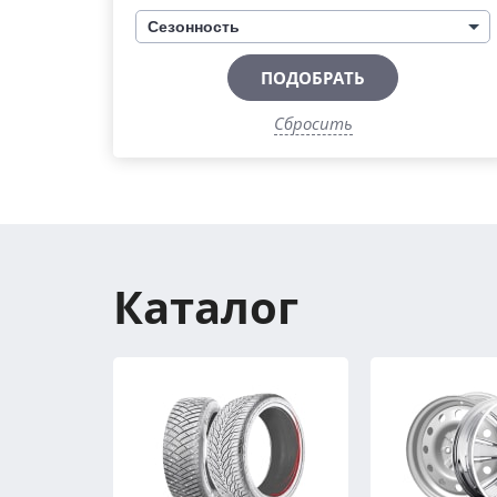
Сезонность
ПОДОБРАТЬ
Сбросить
Каталог