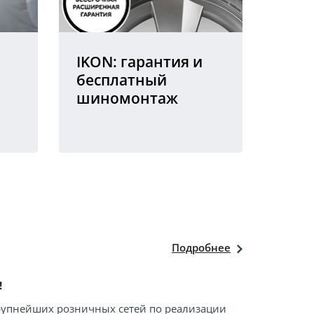
IKON: гарантия и
бесплатный
шиномонтаж
Подробнее
!
крупнейших розничных сетей по реализации