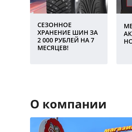
СЕЗОННОЕ
МЕ
ХРАНЕНИЕ ШИН ЗА
АК
2 000 РУБЛЕЙ НА 7
Н
МЕСЯЦЕВ!
О компании