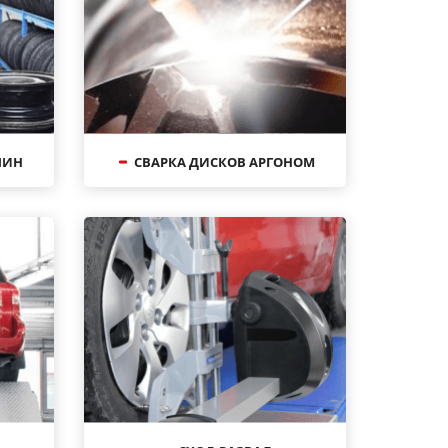
ШИН
СВАРКА ДИСКОВ АРГОНОМ