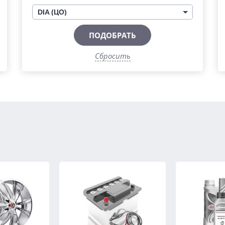
DIA (ЦО)
ПОДОБРАТЬ
Сбросить