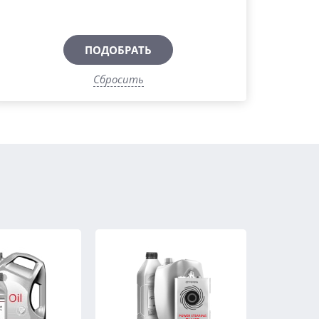
ПОДОБРАТЬ
Сбросить