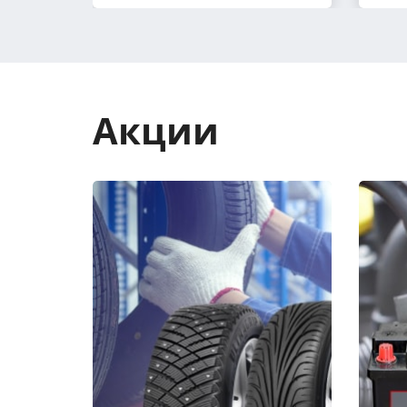
Акции