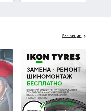
Все акции