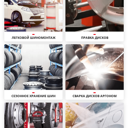
ЛЕГКОВОЙ ШИНОМОНТАЖ
ПРАВКА ДИСКОВ
СЕЗОННОЕ ХРАНЕНИЕ ШИН
СВАРКА ДИСКОВ АРГОНОМ