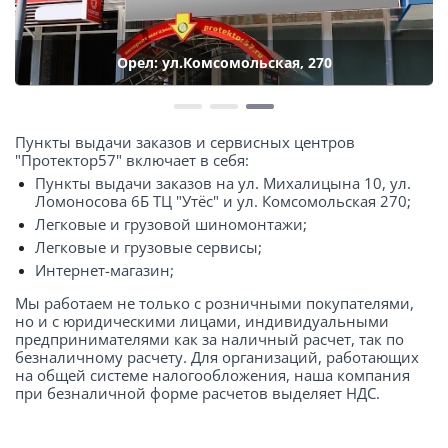
Орел: ул.Комсомольская, 270
Пункты выдачи заказов и сервисных центров
"Протектор57" включает в себя:
Пункты выдачи заказов на ул. Михалицына 10, ул.
Ломоносова 6Б ТЦ "Утёс" и ул. Комсомольская 270;
Легковые и грузовой шиномонтажи;
Легковые и грузовые сервисы;
Интернет-магазин;
Мы работаем не только с розничными покупателями,
но и с юридическими лицами, индивидуальными
предпринимателями как за наличный расчет, так по
безналичному расчету. Для организаций, работающих
на общей системе налогообложения, наша компания
при безналичной форме расчетов выделяет НДС.