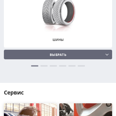
ПОДОБРАТЬ
ПОДОБРАТЬ
Сбросить
Сбросить
ШИНЫ
ВЫБРАТЬ
Сервис