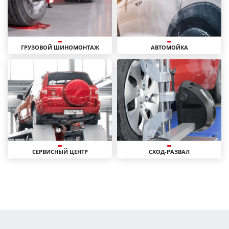
ГРУЗОВОЙ ШИНОМОНТАЖ
АВТОМОЙКА
СЕРВИСНЫЙ ЦЕНТР
СХОД-РАЗВАЛ