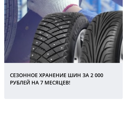
СЕЗОННОЕ ХРАНЕНИЕ ШИН ЗА 2 000
РУБЛЕЙ НА 7 МЕСЯЦЕВ!