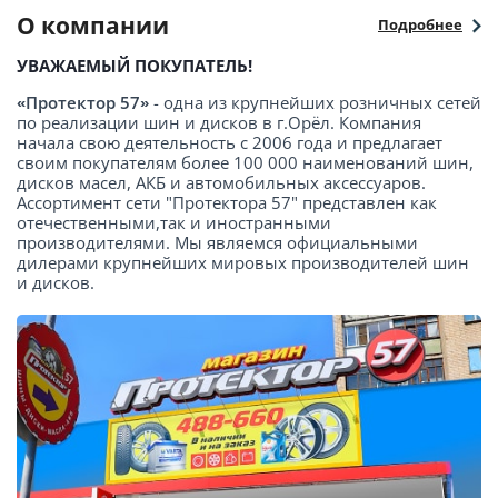
О компании
Подробнее
УВАЖАЕМЫЙ ПОКУПАТЕЛЬ!
«Протектор 57»
- одна из крупнейших розничных сетей
по реализации шин и дисков в г.Орёл. Компания
начала свою деятельность с 2006 года и предлагает
своим покупателям более 100 000 наименований шин,
дисков масел, АКБ и автомобильных аксессуаров.
Ассортимент сети "Протектора 57" представлен как
отечественными,так и иностранными
производителями. Мы являемся официальными
дилерами крупнейших мировых производителей шин
и дисков.