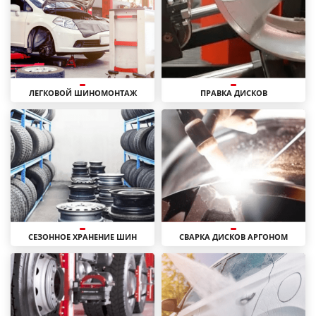
ЛЕГКОВОЙ ШИНОМОНТАЖ
ПРАВКА ДИСКОВ
СЕЗОННОЕ ХРАНЕНИЕ ШИН
СВАРКА ДИСКОВ АРГОНОМ