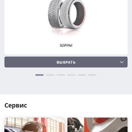
ПОДОБРАТЬ
ПОДОБРАТЬ
Сбросить
Сбросить
ШИНЫ
ВЫБРАТЬ
Сервис