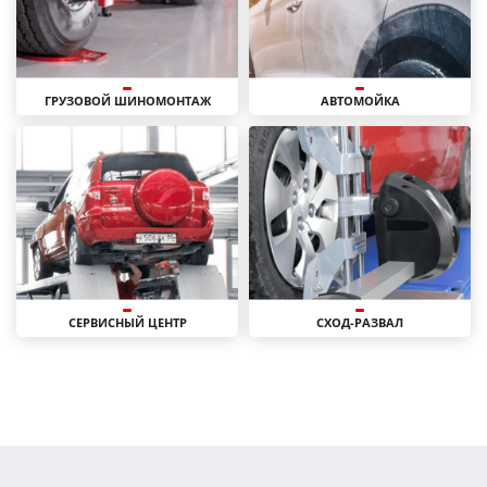
ГРУЗОВОЙ ШИНОМОНТАЖ
АВТОМОЙКА
СЕРВИСНЫЙ ЦЕНТР
СХОД-РАЗВАЛ