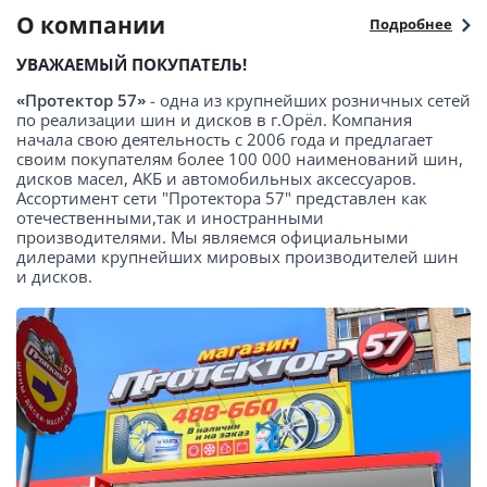
О компании
Подробнее
УВАЖАЕМЫЙ ПОКУПАТЕЛЬ!
«Протектор 57»
- одна из крупнейших розничных сетей
по реализации шин и дисков в г.Орёл. Компания
начала свою деятельность с 2006 года и предлагает
своим покупателям более 100 000 наименований шин,
дисков масел, АКБ и автомобильных аксессуаров.
Ассортимент сети "Протектора 57" представлен как
отечественными,так и иностранными
производителями. Мы являемся официальными
дилерами крупнейших мировых производителей шин
и дисков.