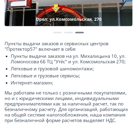
Орел: ул.Комсомольская, 270
Пункты выдачи заказов и сервисных центров
"Протектор57" включает в себя:
Пункты выдачи заказов на ул. Михалицына 10, ул.
Ломоносова 6Б ТЦ "Утёс" и ул. Комсомольская 270;
Легковые и грузовой шиномонтажи;
Легковые и грузовые сервисы;
Интернет-магазин;
Мы работаем не только с розничными покупателями,
но и с юридическими лицами, индивидуальными
предпринимателями как за наличный расчет, так по
безналичному расчету. Для организаций, работающих
на общей системе налогообложения, наша компания
при безналичной форме расчетов выделяет НДС.