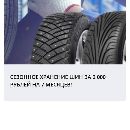
СЕЗОННОЕ ХРАНЕНИЕ ШИН ЗА 2 000
РУБЛЕЙ НА 7 МЕСЯЦЕВ!