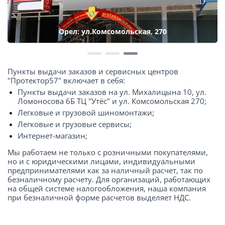
Орел: ул.Комсомольская, 270
Пункты выдачи заказов и сервисных центров
"Протектор57" включает в себя:
Пункты выдачи заказов на ул. Михалицына 10, ул.
Ломоносова 6Б ТЦ "Утёс" и ул. Комсомольская 270;
Легковые и грузовой шиномонтажи;
Легковые и грузовые сервисы;
Интернет-магазин;
Мы работаем не только с розничными покупателями,
но и с юридическими лицами, индивидуальными
предпринимателями как за наличный расчет, так по
безналичному расчету. Для организаций, работающих
на общей системе налогообложения, наша компания
при безналичной форме расчетов выделяет НДС.