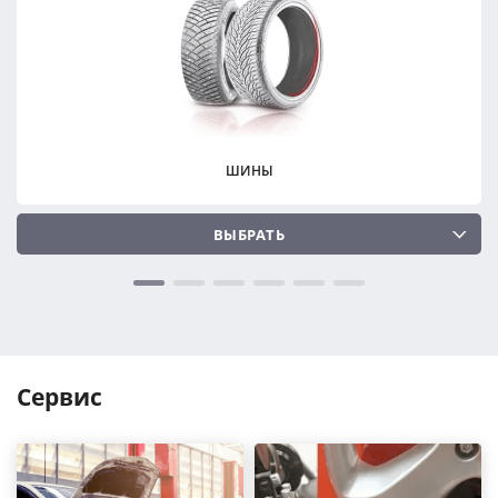
ПОДОБРАТЬ
ПОДОБРАТЬ
Сбросить
Сбросить
ШИНЫ
ВЫБРАТЬ
Сервис