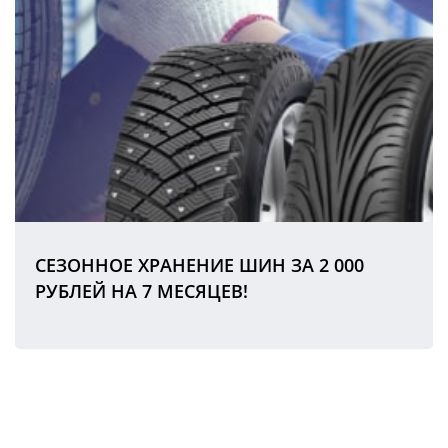
СЕЗОННОЕ ХРАНЕНИЕ ШИН ЗА 2 000
РУБЛЕЙ НА 7 МЕСЯЦЕВ!