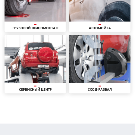
ГРУЗОВОЙ ШИНОМОНТАЖ
АВТОМОЙКА
СЕРВИСНЫЙ ЦЕНТР
СХОД-РАЗВАЛ