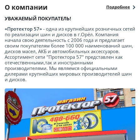
О компании
Подробнее
УВАЖАЕМЫЙ ПОКУПАТЕЛЬ!
«Протектор 57»
- одна из крупнейших розничных сетей
по реализации шин и дисков в г.Орёл. Компания
начала свою деятельность с 2006 года и предлагает
своим покупателям более 100 000 наименований шин,
дисков масел, АКБ и автомобильных аксессуаров.
Ассортимент сети "Протектора 57" представлен как
отечественными,так и иностранными
производителями. Мы являемся официальными
дилерами крупнейших мировых производителей шин
и дисков.