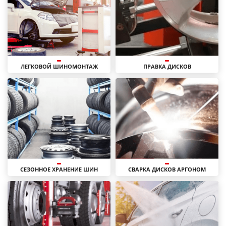
ЛЕГКОВОЙ ШИНОМОНТАЖ
ПРАВКА ДИСКОВ
СЕЗОННОЕ ХРАНЕНИЕ ШИН
СВАРКА ДИСКОВ АРГОНОМ