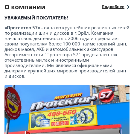
О компании
Подробнее
УВАЖАЕМЫЙ ПОКУПАТЕЛЬ!
«Протектор 57»
- одна из крупнейших розничных сетей
по реализации шин и дисков в г.Орёл. Компания
начала свою деятельность с 2006 года и предлагает
своим покупателям более 100 000 наименований шин,
дисков масел, АКБ и автомобильных аксессуаров.
Ассортимент сети "Протектора 57" представлен как
отечественными,так и иностранными
производителями. Мы являемся официальными
дилерами крупнейших мировых производителей шин
и дисков.