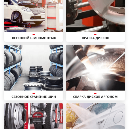
ЛЕГКОВОЙ ШИНОМОНТАЖ
ПРАВКА ДИСКОВ
СЕЗОННОЕ ХРАНЕНИЕ ШИН
СВАРКА ДИСКОВ АРГОНОМ