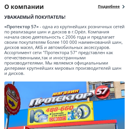
О компании
Подробнее
УВАЖАЕМЫЙ ПОКУПАТЕЛЬ!
«Протектор 57»
- одна из крупнейших розничных сетей
по реализации шин и дисков в г.Орёл. Компания
начала свою деятельность с 2006 года и предлагает
своим покупателям более 100 000 наименований шин,
дисков масел, АКБ и автомобильных аксессуаров.
Ассортимент сети "Протектора 57" представлен как
отечественными,так и иностранными
производителями. Мы являемся официальными
дилерами крупнейших мировых производителей шин
и дисков.