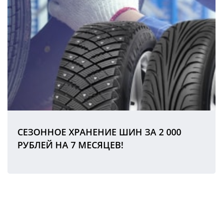
СЕЗОННОЕ ХРАНЕНИЕ ШИН ЗА 2 000
РУБЛЕЙ НА 7 МЕСЯЦЕВ!