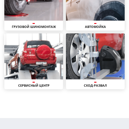
ГРУЗОВОЙ ШИНОМОНТАЖ
АВТОМОЙКА
СЕРВИСНЫЙ ЦЕНТР
СХОД-РАЗВАЛ