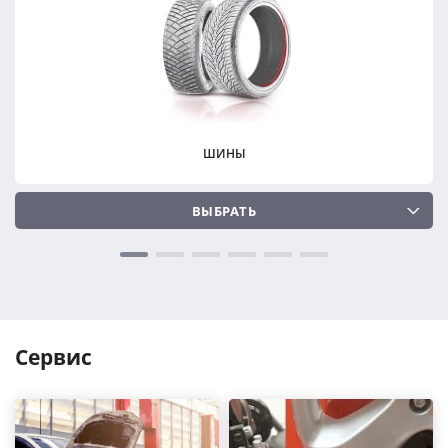
ПОДОБРАТЬ
ПОДОБРАТЬ
Сбросить
Сбросить
ШИНЫ
ВЫБРАТЬ
Сервис