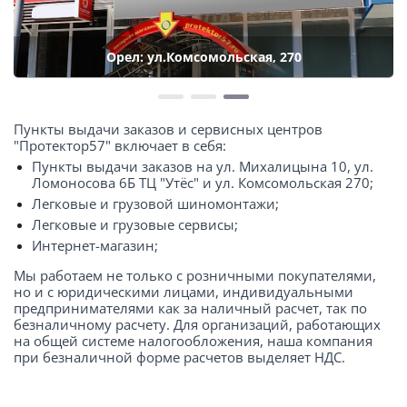
Орел: ул.Комсомольская, 270
Пункты выдачи заказов и сервисных центров
"Протектор57" включает в себя:
Пункты выдачи заказов на ул. Михалицына 10, ул.
Ломоносова 6Б ТЦ "Утёс" и ул. Комсомольская 270;
Легковые и грузовой шиномонтажи;
Легковые и грузовые сервисы;
Интернет-магазин;
Мы работаем не только с розничными покупателями,
но и с юридическими лицами, индивидуальными
предпринимателями как за наличный расчет, так по
безналичному расчету. Для организаций, работающих
на общей системе налогообложения, наша компания
при безналичной форме расчетов выделяет НДС.