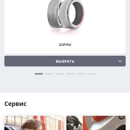
ПОДОБРАТЬ
ПОДОБРАТЬ
Сбросить
Сбросить
ШИНЫ
ВЫБРАТЬ
Сервис