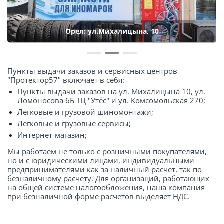
Орел: ул.Михалицына, 10
Пункты выдачи заказов и сервисных центров
"Протектор57" включает в себя:
Пункты выдачи заказов на ул. Михалицына 10, ул.
Ломоносова 6Б ТЦ "Утёс" и ул. Комсомольская 270;
Легковые и грузовой шиномонтажи;
Легковые и грузовые сервисы;
Интернет-магазин;
Мы работаем не только с розничными покупателями,
но и с юридическими лицами, индивидуальными
предпринимателями как за наличный расчет, так по
безналичному расчету. Для организаций, работающих
на общей системе налогообложения, наша компания
при безналичной форме расчетов выделяет НДС.