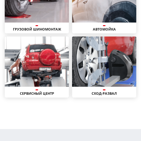
ГРУЗОВОЙ ШИНОМОНТАЖ
АВТОМОЙКА
СЕРВИСНЫЙ ЦЕНТР
СХОД-РАЗВАЛ