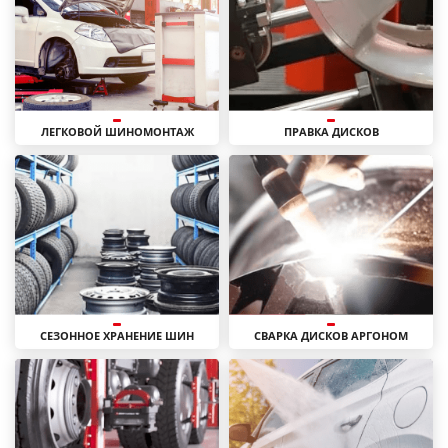
ЛЕГКОВОЙ ШИНОМОНТАЖ
ПРАВКА ДИСКОВ
СЕЗОННОЕ ХРАНЕНИЕ ШИН
СВАРКА ДИСКОВ АРГОНОМ