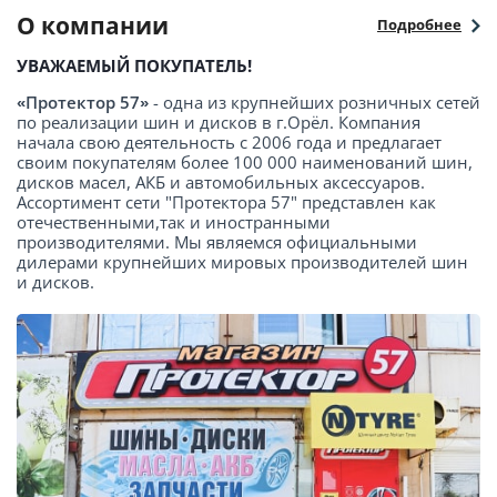
О компании
Подробнее
УВАЖАЕМЫЙ ПОКУПАТЕЛЬ!
«Протектор 57»
- одна из крупнейших розничных сетей
по реализации шин и дисков в г.Орёл. Компания
начала свою деятельность с 2006 года и предлагает
своим покупателям более 100 000 наименований шин,
дисков масел, АКБ и автомобильных аксессуаров.
Ассортимент сети "Протектора 57" представлен как
отечественными,так и иностранными
производителями. Мы являемся официальными
дилерами крупнейших мировых производителей шин
и дисков.