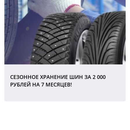
СЕЗОННОЕ ХРАНЕНИЕ ШИН ЗА 2 000
РУБЛЕЙ НА 7 МЕСЯЦЕВ!