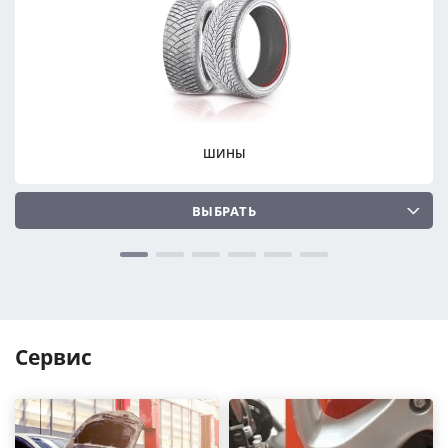
ПОДОБРАТЬ
ПОДОБРАТЬ
Сбросить
Сбросить
ШИНЫ
ВЫБРАТЬ
Сервис