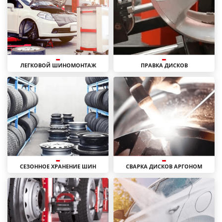
ЛЕГКОВОЙ ШИНОМОНТАЖ
ПРАВКА ДИСКОВ
СЕЗОННОЕ ХРАНЕНИЕ ШИН
СВАРКА ДИСКОВ АРГОНОМ