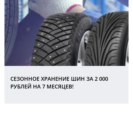
СЕЗОННОЕ ХРАНЕНИЕ ШИН ЗА 2 000
РУБЛЕЙ НА 7 МЕСЯЦЕВ!