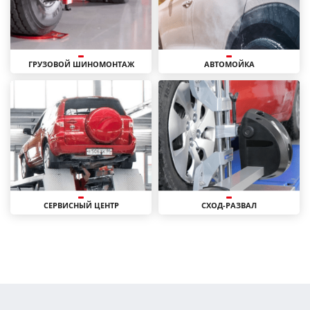
ГРУЗОВОЙ ШИНОМОНТАЖ
АВТОМОЙКА
СЕРВИСНЫЙ ЦЕНТР
СХОД-РАЗВАЛ