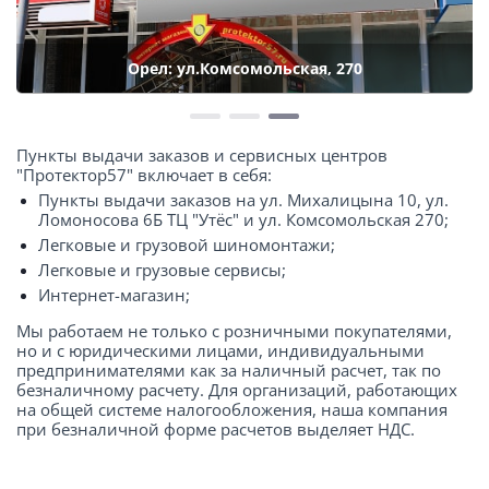
Орел: ул.Комсомольская, 270
Пункты выдачи заказов и сервисных центров
"Протектор57" включает в себя:
Пункты выдачи заказов на ул. Михалицына 10, ул.
Ломоносова 6Б ТЦ "Утёс" и ул. Комсомольская 270;
Легковые и грузовой шиномонтажи;
Легковые и грузовые сервисы;
Интернет-магазин;
Мы работаем не только с розничными покупателями,
но и с юридическими лицами, индивидуальными
предпринимателями как за наличный расчет, так по
безналичному расчету. Для организаций, работающих
на общей системе налогообложения, наша компания
при безналичной форме расчетов выделяет НДС.