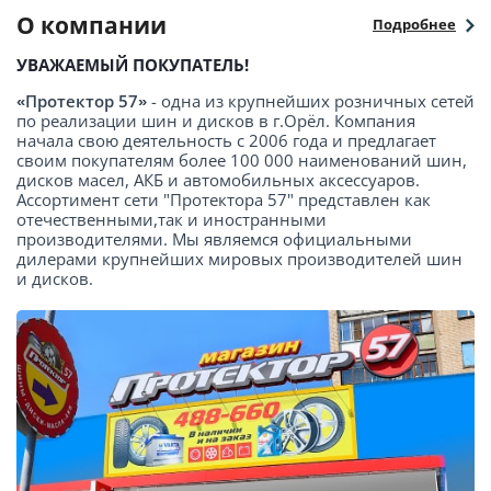
О компании
Подробнее
УВАЖАЕМЫЙ ПОКУПАТЕЛЬ!
«Протектор 57»
- одна из крупнейших розничных сетей
по реализации шин и дисков в г.Орёл. Компания
начала свою деятельность с 2006 года и предлагает
своим покупателям более 100 000 наименований шин,
дисков масел, АКБ и автомобильных аксессуаров.
Ассортимент сети "Протектора 57" представлен как
отечественными,так и иностранными
производителями. Мы являемся официальными
дилерами крупнейших мировых производителей шин
и дисков.