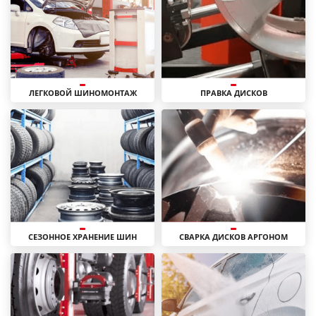
ЛЕГКОВОЙ ШИНОМОНТАЖ
ПРАВКА ДИСКОВ
СЕЗОННОЕ ХРАНЕНИЕ ШИН
СВАРКА ДИСКОВ АРГОНОМ