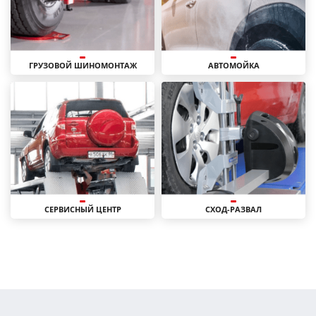
ГРУЗОВОЙ ШИНОМОНТАЖ
АВТОМОЙКА
СЕРВИСНЫЙ ЦЕНТР
СХОД-РАЗВАЛ