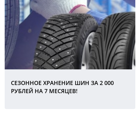
СЕЗОННОЕ ХРАНЕНИЕ ШИН ЗА 2 000
РУБЛЕЙ НА 7 МЕСЯЦЕВ!