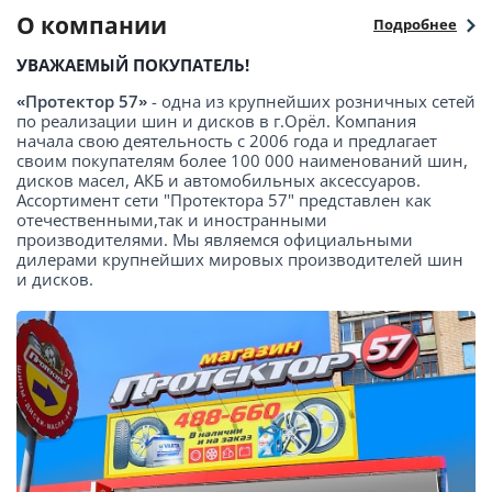
О компании
Подробнее
УВАЖАЕМЫЙ ПОКУПАТЕЛЬ!
«Протектор 57»
- одна из крупнейших розничных сетей
по реализации шин и дисков в г.Орёл. Компания
начала свою деятельность с 2006 года и предлагает
своим покупателям более 100 000 наименований шин,
дисков масел, АКБ и автомобильных аксессуаров.
Ассортимент сети "Протектора 57" представлен как
отечественными,так и иностранными
производителями. Мы являемся официальными
дилерами крупнейших мировых производителей шин
и дисков.