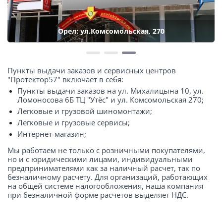
Орел: ул.Комсомольская, 270
Пункты выдачи заказов и сервисных центров
"Протектор57" включает в себя:
Пункты выдачи заказов на ул. Михалицына 10, ул.
Ломоносова 6Б ТЦ "Утёс" и ул. Комсомольская 270;
Легковые и грузовой шиномонтажи;
Легковые и грузовые сервисы;
Интернет-магазин;
Мы работаем не только с розничными покупателями,
но и с юридическими лицами, индивидуальными
предпринимателями как за наличный расчет, так по
безналичному расчету. Для организаций, работающих
на общей системе налогообложения, наша компания
при безналичной форме расчетов выделяет НДС.