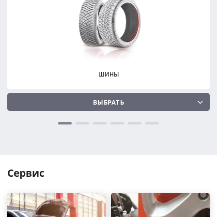
ПОДОБРАТЬ
ПОДОБРАТЬ
Сбросить
Сбросить
ШИНЫ
ВЫБРАТЬ
Сервис