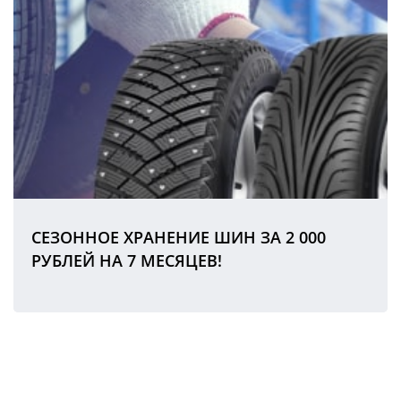
СЕЗОННОЕ ХРАНЕНИЕ ШИН ЗА 2 000
РУБЛЕЙ НА 7 МЕСЯЦЕВ!