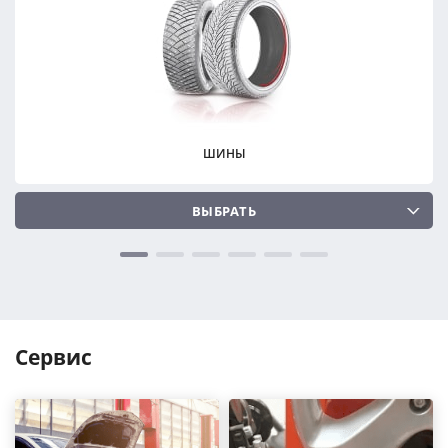
ПОДОБРАТЬ
ПОДОБРАТЬ
Сбросить
Сбросить
ШИНЫ
ВЫБРАТЬ
Сервис