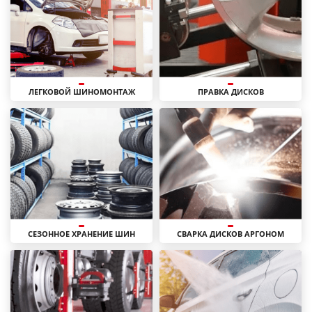
ЛЕГКОВОЙ ШИНОМОНТАЖ
ПРАВКА ДИСКОВ
СЕЗОННОЕ ХРАНЕНИЕ ШИН
СВАРКА ДИСКОВ АРГОНОМ