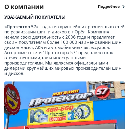
О компании
Подробнее
УВАЖАЕМЫЙ ПОКУПАТЕЛЬ!
«Протектор 57»
- одна из крупнейших розничных сетей
по реализации шин и дисков в г.Орёл. Компания
начала свою деятельность с 2006 года и предлагает
своим покупателям более 100 000 наименований шин,
дисков масел, АКБ и автомобильных аксессуаров.
Ассортимент сети "Протектора 57" представлен как
отечественными,так и иностранными
производителями. Мы являемся официальными
дилерами крупнейших мировых производителей шин
и дисков.