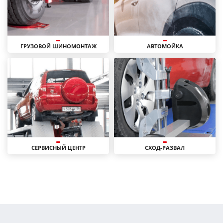
ГРУЗОВОЙ ШИНОМОНТАЖ
АВТОМОЙКА
СЕРВИСНЫЙ ЦЕНТР
СХОД-РАЗВАЛ