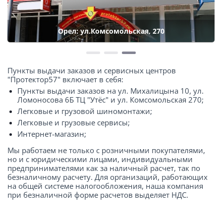
Орел: ул.Комсомольская, 270
Пункты выдачи заказов и сервисных центров
"Протектор57" включает в себя:
Пункты выдачи заказов на ул. Михалицына 10, ул.
Ломоносова 6Б ТЦ "Утёс" и ул. Комсомольская 270;
Легковые и грузовой шиномонтажи;
Легковые и грузовые сервисы;
Интернет-магазин;
Мы работаем не только с розничными покупателями,
но и с юридическими лицами, индивидуальными
предпринимателями как за наличный расчет, так по
безналичному расчету. Для организаций, работающих
на общей системе налогообложения, наша компания
при безналичной форме расчетов выделяет НДС.