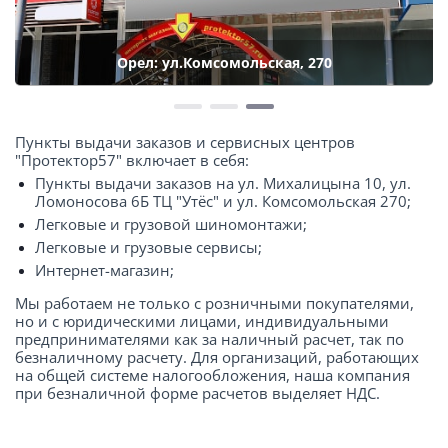
Орел: ул.Комсомольская, 270
Пункты выдачи заказов и сервисных центров
"Протектор57" включает в себя:
Пункты выдачи заказов на ул. Михалицына 10, ул.
Ломоносова 6Б ТЦ "Утёс" и ул. Комсомольская 270;
Легковые и грузовой шиномонтажи;
Легковые и грузовые сервисы;
Интернет-магазин;
Мы работаем не только с розничными покупателями,
но и с юридическими лицами, индивидуальными
предпринимателями как за наличный расчет, так по
безналичному расчету. Для организаций, работающих
на общей системе налогообложения, наша компания
при безналичной форме расчетов выделяет НДС.