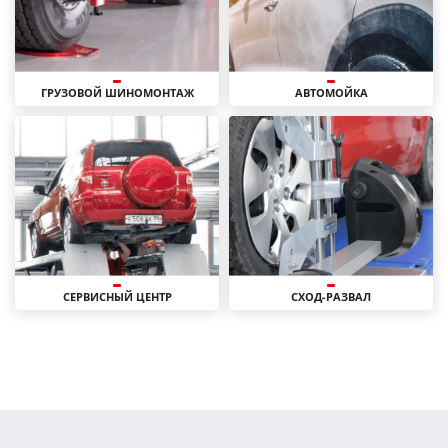
ГРУЗОВОЙ ШИНОМОНТАЖ
АВТОМОЙКА
СЕРВИСНЫЙ ЦЕНТР
СХОД-РАЗВАЛ