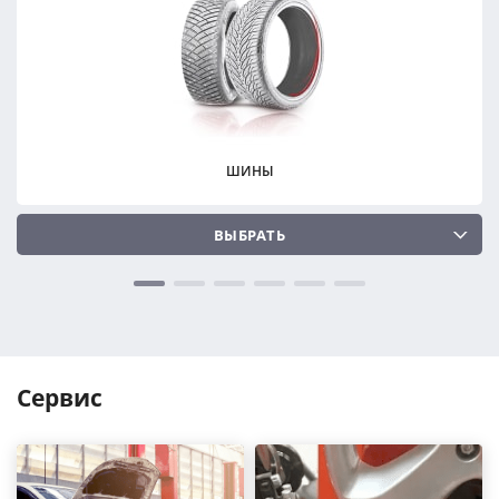
ПОДОБРАТЬ
ПОДОБРАТЬ
Сбросить
Сбросить
ШИНЫ
ВЫБРАТЬ
Сервис