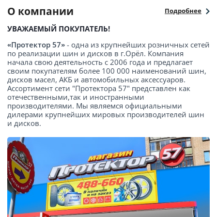
О компании
Подробнее
УВАЖАЕМЫЙ ПОКУПАТЕЛЬ!
«Протектор 57»
- одна из крупнейших розничных сетей
по реализации шин и дисков в г.Орёл. Компания
начала свою деятельность с 2006 года и предлагает
своим покупателям более 100 000 наименований шин,
дисков масел, АКБ и автомобильных аксессуаров.
Ассортимент сети "Протектора 57" представлен как
отечественными,так и иностранными
производителями. Мы являемся официальными
дилерами крупнейших мировых производителей шин
и дисков.