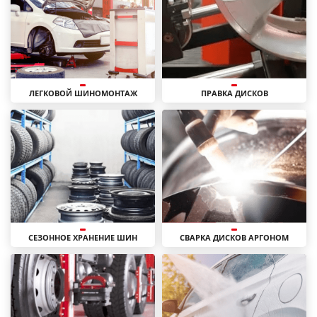
ЛЕГКОВОЙ ШИНОМОНТАЖ
ПРАВКА ДИСКОВ
СЕЗОННОЕ ХРАНЕНИЕ ШИН
СВАРКА ДИСКОВ АРГОНОМ