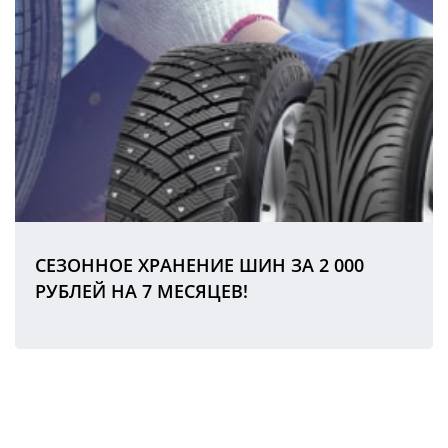
СЕЗОННОЕ ХРАНЕНИЕ ШИН ЗА 2 000
РУБЛЕЙ НА 7 МЕСЯЦЕВ!