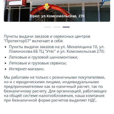
Орел: ул.Комсомольская, 270
Пункты выдачи заказов и сервисных центров
"Протектор57" включает в себя:
Пункты выдачи заказов на ул. Михалицына 10, ул.
Ломоносова 6Б ТЦ "Утёс" и ул. Комсомольская 270;
Легковые и грузовой шиномонтажи;
Легковые и грузовые сервисы;
Интернет-магазин;
Мы работаем не только с розничными покупателями,
но и с юридическими лицами, индивидуальными
предпринимателями как за наличный расчет, так по
безналичному расчету. Для организаций, работающих
на общей системе налогообложения, наша компания
при безналичной форме расчетов выделяет НДС.