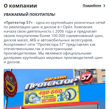
О компании
Подробнее
УВАЖАЕМЫЙ ПОКУПАТЕЛЬ!
«Протектор 57»
- одна из крупнейших розничных сетей
по реализации шин и дисков в г.Орёл. Компания
начала свою деятельность с 2006 года и предлагает
своим покупателям более 100 000 наименований шин,
дисков масел, АКБ и автомобильных аксессуаров.
Ассортимент сети "Протектора 57" представлен как
отечественными,так и иностранными
производителями. Мы являемся официальными
дилерами крупнейших мировых производителей шин
и дисков.