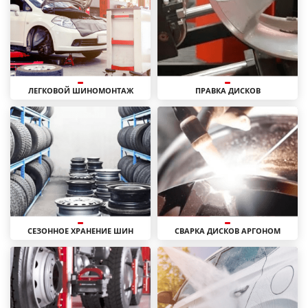
ЛЕГКОВОЙ ШИНОМОНТАЖ
ПРАВКА ДИСКОВ
СЕЗОННОЕ ХРАНЕНИЕ ШИН
СВАРКА ДИСКОВ АРГОНОМ