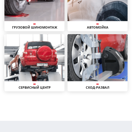
ГРУЗОВОЙ ШИНОМОНТАЖ
АВТОМОЙКА
СЕРВИСНЫЙ ЦЕНТР
СХОД-РАЗВАЛ