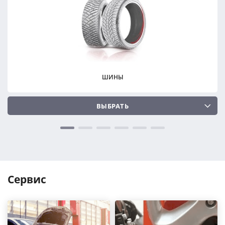
ПОДОБРАТЬ
ПОДОБРАТЬ
Сбросить
Сбросить
ШИНЫ
ВЫБРАТЬ
Сервис