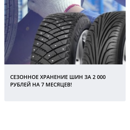
СЕЗОННОЕ ХРАНЕНИЕ ШИН ЗА 2 000
РУБЛЕЙ НА 7 МЕСЯЦЕВ!