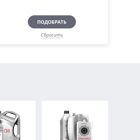
ПОДОБРАТЬ
Сбросить