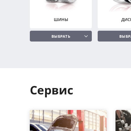
ШИНЫ
ДИС
ВЫБРАТЬ
ВЫБР
Сервис