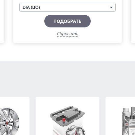
DIA (ЦО)
ПОДОБРАТЬ
Сбросить