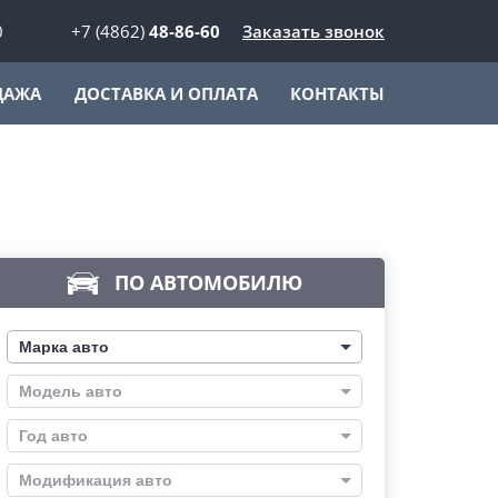
0
+7 (4862)
48-86-60
Заказать звонок
ДАЖА
ДОСТАВКА И ОПЛАТА
КОНТАКТЫ
ПО АВТОМОБИЛЮ
Марка авто
Модель авто
Год авто
Модификация авто