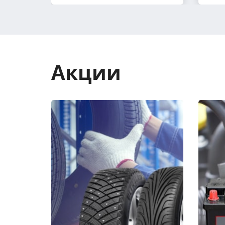
Акции