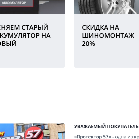
НЯЕМ СТАРЫЙ
СКИДКА НА
КУМУЛЯТОР НА
ШИНОМОНТАЖ
ОВЫЙ
20%
УВАЖАЕМЫЙ ПОКУПАТЕЛЬ
«Протектор 57»
- одна из 