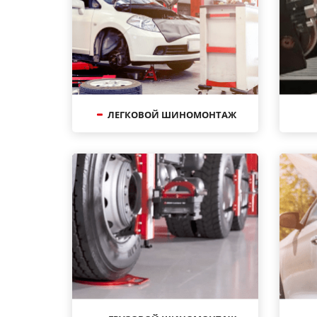
ЛЕГКОВОЙ ШИНОМОНТАЖ