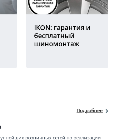
IKON: гарантия и
бесплатный
шиномонтаж
Подробнее
!
крупнейших розничных сетей по реализации