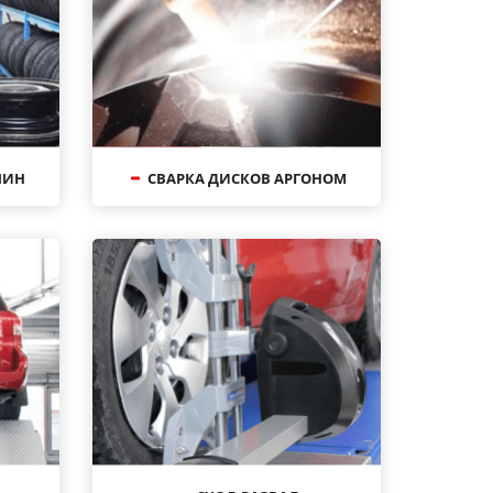
ШИН
СВАРКА ДИСКОВ АРГОНОМ