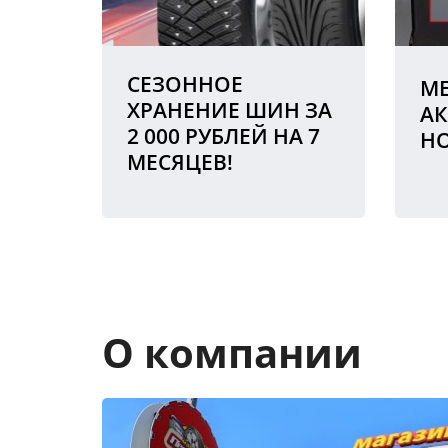
СЕЗОННОЕ
МЕ
ХРАНЕНИЕ ШИН ЗА
АК
2 000 РУБЛЕЙ НА 7
Н
МЕСЯЦЕВ!
О компании