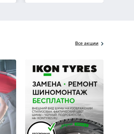
Все акции