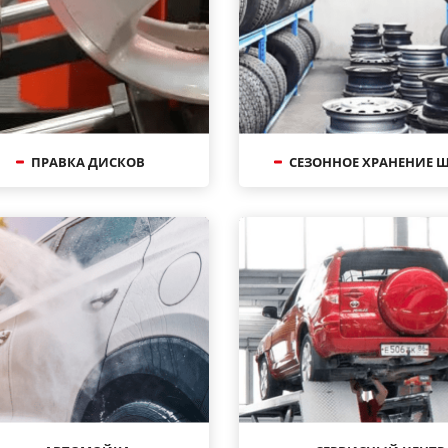
ПРАВКА ДИСКОВ
СЕЗОННОЕ ХРАНЕНИЕ 