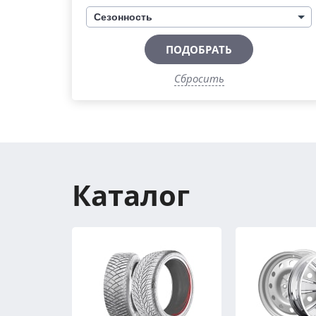
Сезонность
ПОДОБРАТЬ
Сбросить
Каталог