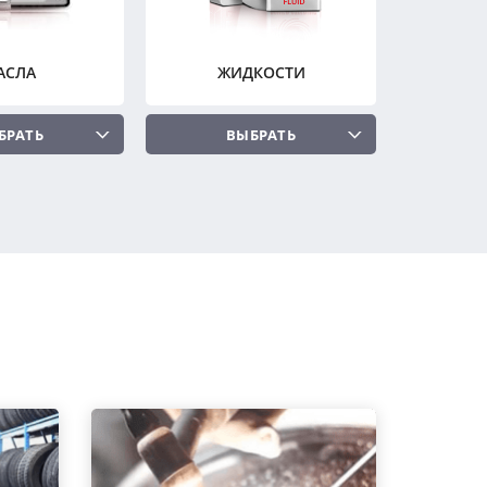
АСЛА
ЖИДКОСТИ
БРАТЬ
ВЫБРАТЬ