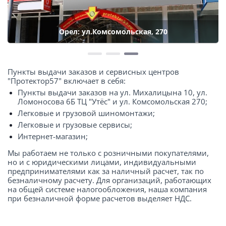
Орел: ул.Комсомольская, 270
Пункты выдачи заказов и сервисных центров
"Протектор57" включает в себя:
Пункты выдачи заказов на ул. Михалицына 10, ул.
Ломоносова 6Б ТЦ "Утёс" и ул. Комсомольская 270;
Легковые и грузовой шиномонтажи;
Легковые и грузовые сервисы;
Интернет-магазин;
Мы работаем не только с розничными покупателями,
но и с юридическими лицами, индивидуальными
предпринимателями как за наличный расчет, так по
безналичному расчету. Для организаций, работающих
на общей системе налогообложения, наша компания
при безналичной форме расчетов выделяет НДС.