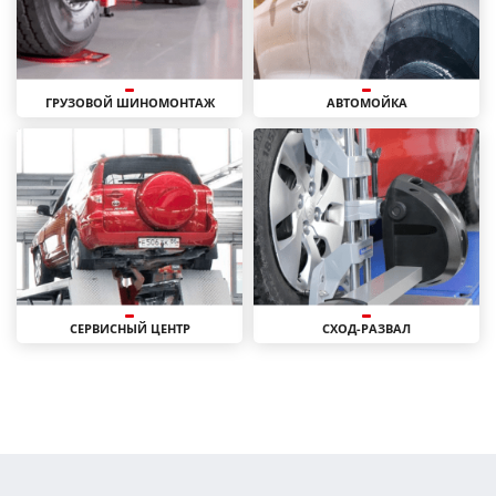
ГРУЗОВОЙ ШИНОМОНТАЖ
АВТОМОЙКА
СЕРВИСНЫЙ ЦЕНТР
СХОД-РАЗВАЛ