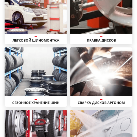
ЛЕГКОВОЙ ШИНОМОНТАЖ
ПРАВКА ДИСКОВ
СЕЗОННОЕ ХРАНЕНИЕ ШИН
СВАРКА ДИСКОВ АРГОНОМ