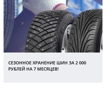
СЕЗОННОЕ ХРАНЕНИЕ ШИН ЗА 2 000
РУБЛЕЙ НА 7 МЕСЯЦЕВ!