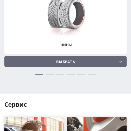
ПОДОБРАТЬ
ПОДОБРАТЬ
Сбросить
Сбросить
ШИНЫ
ВЫБРАТЬ
Сервис