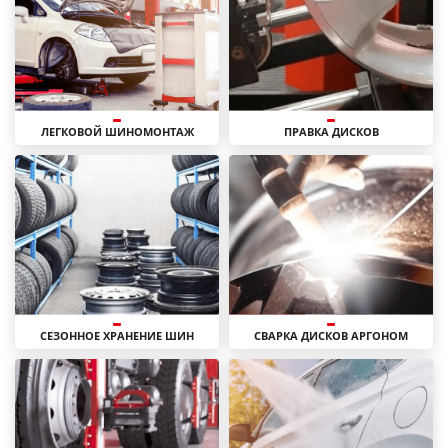
ЛЕГКОВОЙ ШИНОМОНТАЖ
ПРАВКА ДИСКОВ
СЕЗОННОЕ ХРАНЕНИЕ ШИН
СВАРКА ДИСКОВ АРГОНОМ