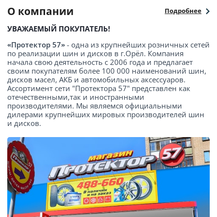
О компании
Подробнее
УВАЖАЕМЫЙ ПОКУПАТЕЛЬ!
«Протектор 57»
- одна из крупнейших розничных сетей
по реализации шин и дисков в г.Орёл. Компания
начала свою деятельность с 2006 года и предлагает
своим покупателям более 100 000 наименований шин,
дисков масел, АКБ и автомобильных аксессуаров.
Ассортимент сети "Протектора 57" представлен как
отечественными,так и иностранными
производителями. Мы являемся официальными
дилерами крупнейших мировых производителей шин
и дисков.