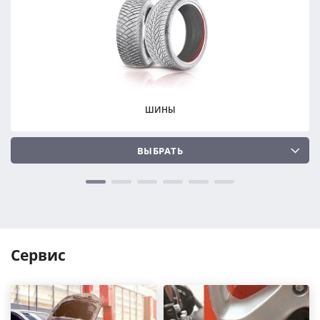
ПОДОБРАТЬ
ПОДОБРАТЬ
Сбросить
Сбросить
ШИНЫ
ВЫБРАТЬ
Сервис