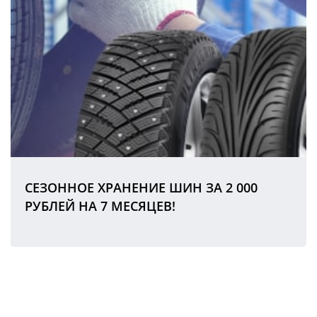
СЕЗОННОЕ ХРАНЕНИЕ ШИН ЗА 2 000
РУБЛЕЙ НА 7 МЕСЯЦЕВ!