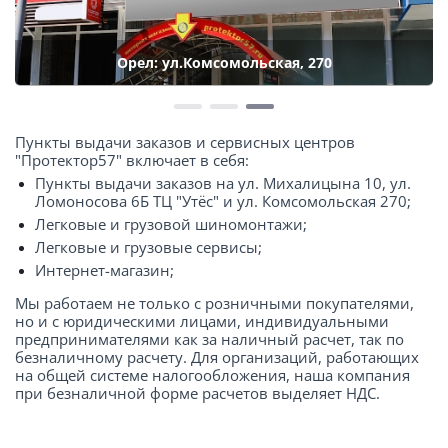
Орел: ул.Комсомольская, 270
Пункты выдачи заказов и сервисных центров
"Протектор57" включает в себя:
Пункты выдачи заказов на ул. Михалицына 10, ул.
Ломоносова 6Б ТЦ "Утёс" и ул. Комсомольская 270;
Легковые и грузовой шиномонтажи;
Легковые и грузовые сервисы;
Интернет-магазин;
Мы работаем не только с розничными покупателями,
но и с юридическими лицами, индивидуальными
предпринимателями как за наличный расчет, так по
безналичному расчету. Для организаций, работающих
на общей системе налогообложения, наша компания
при безналичной форме расчетов выделяет НДС.