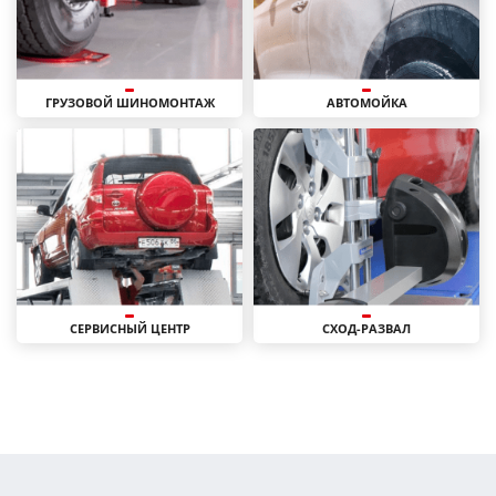
ГРУЗОВОЙ ШИНОМОНТАЖ
АВТОМОЙКА
СЕРВИСНЫЙ ЦЕНТР
СХОД-РАЗВАЛ