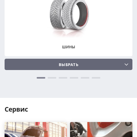
ПОДОБРАТЬ
ПОДОБРАТЬ
Сбросить
Сбросить
ШИНЫ
ВЫБРАТЬ
Сервис