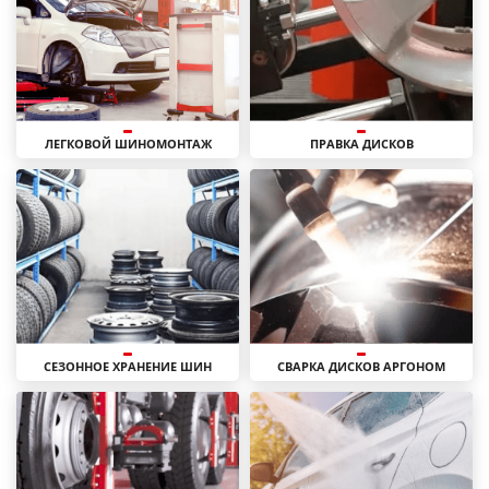
ЛЕГКОВОЙ ШИНОМОНТАЖ
ПРАВКА ДИСКОВ
СЕЗОННОЕ ХРАНЕНИЕ ШИН
СВАРКА ДИСКОВ АРГОНОМ