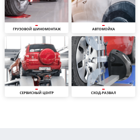
ГРУЗОВОЙ ШИНОМОНТАЖ
АВТОМОЙКА
СЕРВИСНЫЙ ЦЕНТР
СХОД-РАЗВАЛ