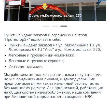
Орел: ул.Комсомольская, 270
Пункты выдачи заказов и сервисных центров
"Протектор57" включает в себя:
Пункты выдачи заказов на ул. Михалицына 10, ул.
Ломоносова 6Б ТЦ "Утёс" и ул. Комсомольская 270;
Легковые и грузовой шиномонтажи;
Легковые и грузовые сервисы;
Интернет-магазин;
Мы работаем не только с розничными покупателями,
но и с юридическими лицами, индивидуальными
предпринимателями как за наличный расчет, так по
безналичному расчету. Для организаций, работающих
на общей системе налогообложения, наша компания
при безналичной форме расчетов выделяет НДС.