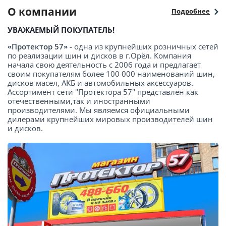
О компании
Подробнее
УВАЖАЕМЫЙ ПОКУПАТЕЛЬ!
«Протектор 57»
- одна из крупнейших розничных сетей
по реализации шин и дисков в г.Орёл. Компания
начала свою деятельность с 2006 года и предлагает
своим покупателям более 100 000 наименований шин,
дисков масел, АКБ и автомобильных аксессуаров.
Ассортимент сети "Протектора 57" представлен как
отечественными,так и иностранными
производителями. Мы являемся официальными
дилерами крупнейших мировых производителей шин
и дисков.