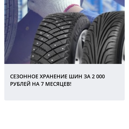
СЕЗОННОЕ ХРАНЕНИЕ ШИН ЗА 2 000
РУБЛЕЙ НА 7 МЕСЯЦЕВ!