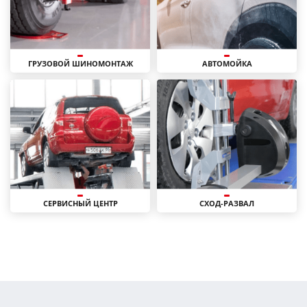
ГРУЗОВОЙ ШИНОМОНТАЖ
АВТОМОЙКА
СЕРВИСНЫЙ ЦЕНТР
СХОД-РАЗВАЛ