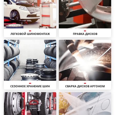
ЛЕГКОВОЙ ШИНОМОНТАЖ
ПРАВКА ДИСКОВ
СЕЗОННОЕ ХРАНЕНИЕ ШИН
СВАРКА ДИСКОВ АРГОНОМ