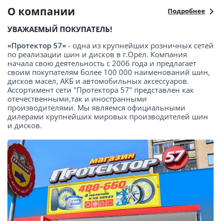
О компании
Подробнее
УВАЖАЕМЫЙ ПОКУПАТЕЛЬ!
«Протектор 57»
- одна из крупнейших розничных сетей
по реализации шин и дисков в г.Орёл. Компания
начала свою деятельность с 2006 года и предлагает
своим покупателям более 100 000 наименований шин,
дисков масел, АКБ и автомобильных аксессуаров.
Ассортимент сети "Протектора 57" представлен как
отечественными,так и иностранными
производителями. Мы являемся официальными
дилерами крупнейших мировых производителей шин
и дисков.