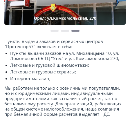
Орел: ул.Комсомольская, 270
Пункты выдачи заказов и сервисных центров
"Протектор57" включает в себя:
Пункты выдачи заказов на ул. Михалицына 10, ул.
Ломоносова 6Б ТЦ "Утёс" и ул. Комсомольская 270;
Легковые и грузовой шиномонтажи;
Легковые и грузовые сервисы;
Интернет-магазин;
Мы работаем не только с розничными покупателями,
но и с юридическими лицами, индивидуальными
предпринимателями как за наличный расчет, так по
безналичному расчету. Для организаций, работающих
на общей системе налогообложения, наша компания
при безналичной форме расчетов выделяет НДС.