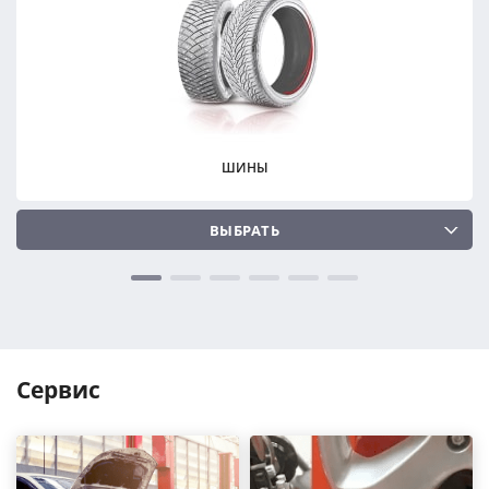
ПОДОБРАТЬ
ПОДОБРАТЬ
Сбросить
Сбросить
ШИНЫ
ВЫБРАТЬ
Сервис