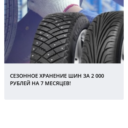
СЕЗОННОЕ ХРАНЕНИЕ ШИН ЗА 2 000
РУБЛЕЙ НА 7 МЕСЯЦЕВ!