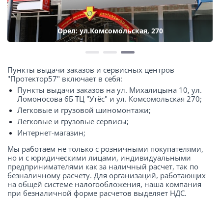
Орел: ул.Комсомольская, 270
Пункты выдачи заказов и сервисных центров
"Протектор57" включает в себя:
Пункты выдачи заказов на ул. Михалицына 10, ул.
Ломоносова 6Б ТЦ "Утёс" и ул. Комсомольская 270;
Легковые и грузовой шиномонтажи;
Легковые и грузовые сервисы;
Интернет-магазин;
Мы работаем не только с розничными покупателями,
но и с юридическими лицами, индивидуальными
предпринимателями как за наличный расчет, так по
безналичному расчету. Для организаций, работающих
на общей системе налогообложения, наша компания
при безналичной форме расчетов выделяет НДС.