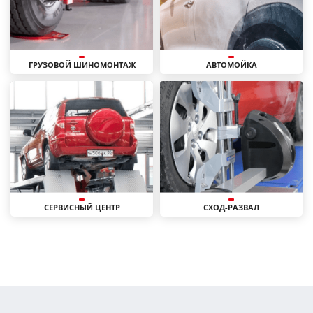
ГРУЗОВОЙ ШИНОМОНТАЖ
АВТОМОЙКА
СЕРВИСНЫЙ ЦЕНТР
СХОД-РАЗВАЛ