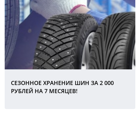
СЕЗОННОЕ ХРАНЕНИЕ ШИН ЗА 2 000
РУБЛЕЙ НА 7 МЕСЯЦЕВ!