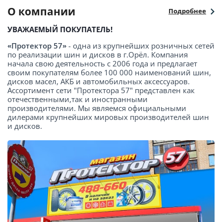
О компании
Подробнее
УВАЖАЕМЫЙ ПОКУПАТЕЛЬ!
«Протектор 57»
- одна из крупнейших розничных сетей
по реализации шин и дисков в г.Орёл. Компания
начала свою деятельность с 2006 года и предлагает
своим покупателям более 100 000 наименований шин,
дисков масел, АКБ и автомобильных аксессуаров.
Ассортимент сети "Протектора 57" представлен как
отечественными,так и иностранными
производителями. Мы являемся официальными
дилерами крупнейших мировых производителей шин
и дисков.