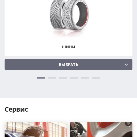
ПОДОБРАТЬ
ПОДОБРАТЬ
Сбросить
Сбросить
ШИНЫ
ВЫБРАТЬ
Сервис