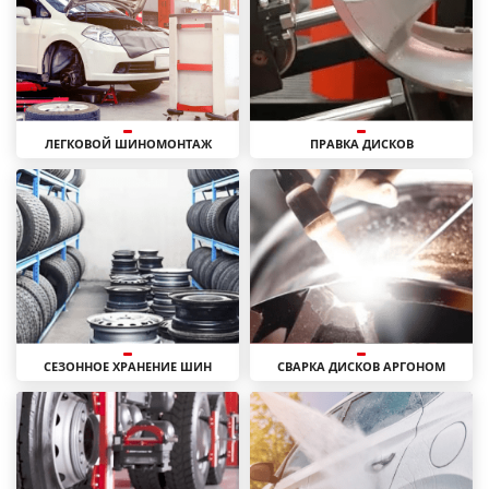
ЛЕГКОВОЙ ШИНОМОНТАЖ
ПРАВКА ДИСКОВ
СЕЗОННОЕ ХРАНЕНИЕ ШИН
СВАРКА ДИСКОВ АРГОНОМ