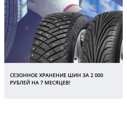
СЕЗОННОЕ ХРАНЕНИЕ ШИН ЗА 2 000
РУБЛЕЙ НА 7 МЕСЯЦЕВ!