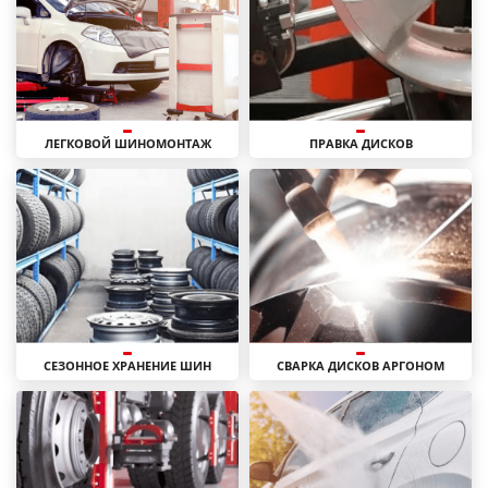
ЛЕГКОВОЙ ШИНОМОНТАЖ
ПРАВКА ДИСКОВ
СЕЗОННОЕ ХРАНЕНИЕ ШИН
СВАРКА ДИСКОВ АРГОНОМ