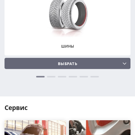
ПОДОБРАТЬ
ПОДОБРАТЬ
Сбросить
Сбросить
ШИНЫ
ВЫБРАТЬ
Сервис