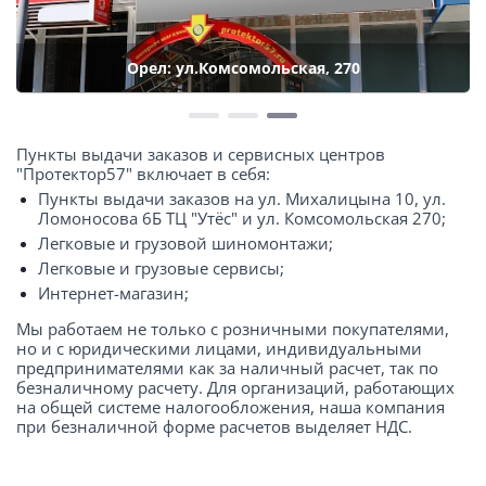
Орел: ул.Комсомольская, 270
Пункты выдачи заказов и сервисных центров
"Протектор57" включает в себя:
Пункты выдачи заказов на ул. Михалицына 10, ул.
Ломоносова 6Б ТЦ "Утёс" и ул. Комсомольская 270;
Легковые и грузовой шиномонтажи;
Легковые и грузовые сервисы;
Интернет-магазин;
Мы работаем не только с розничными покупателями,
но и с юридическими лицами, индивидуальными
предпринимателями как за наличный расчет, так по
безналичному расчету. Для организаций, работающих
на общей системе налогообложения, наша компания
при безналичной форме расчетов выделяет НДС.