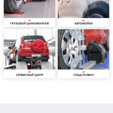
ГРУЗОВОЙ ШИНОМОНТАЖ
АВТОМОЙКА
СЕРВИСНЫЙ ЦЕНТР
СХОД-РАЗВАЛ