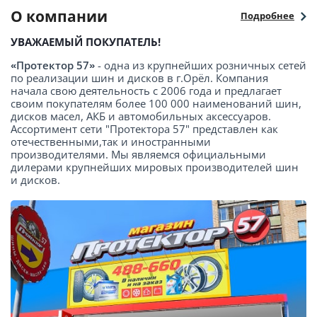
О компании
Подробнее
УВАЖАЕМЫЙ ПОКУПАТЕЛЬ!
«Протектор 57»
- одна из крупнейших розничных сетей
по реализации шин и дисков в г.Орёл. Компания
начала свою деятельность с 2006 года и предлагает
своим покупателям более 100 000 наименований шин,
дисков масел, АКБ и автомобильных аксессуаров.
Ассортимент сети "Протектора 57" представлен как
отечественными,так и иностранными
производителями. Мы являемся официальными
дилерами крупнейших мировых производителей шин
и дисков.