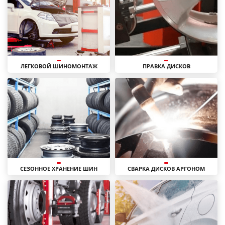
ЛЕГКОВОЙ ШИНОМОНТАЖ
ПРАВКА ДИСКОВ
СЕЗОННОЕ ХРАНЕНИЕ ШИН
СВАРКА ДИСКОВ АРГОНОМ