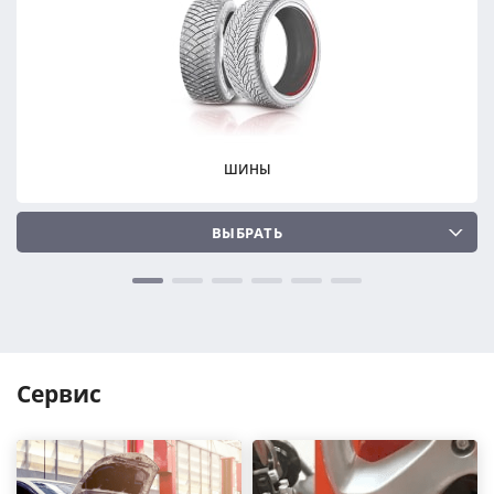
ПОДОБРАТЬ
ПОДОБРАТЬ
Сбросить
Сбросить
ШИНЫ
ВЫБРАТЬ
Сервис