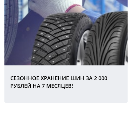
СЕЗОННОЕ ХРАНЕНИЕ ШИН ЗА 2 000
РУБЛЕЙ НА 7 МЕСЯЦЕВ!