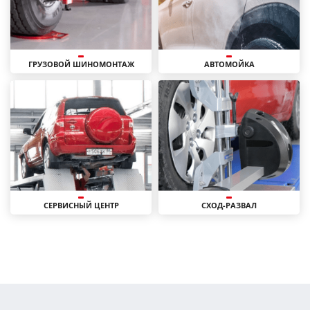
ГРУЗОВОЙ ШИНОМОНТАЖ
АВТОМОЙКА
СЕРВИСНЫЙ ЦЕНТР
СХОД-РАЗВАЛ