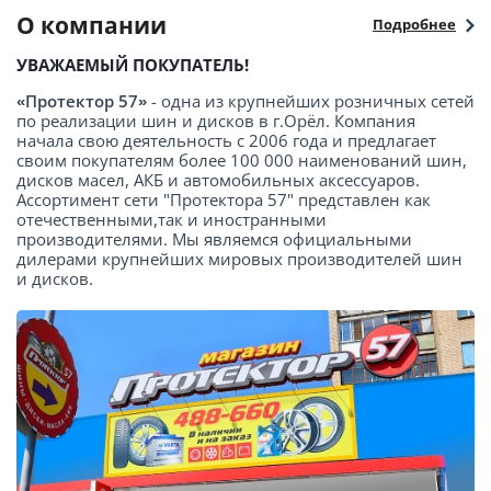
О компании
Подробнее
УВАЖАЕМЫЙ ПОКУПАТЕЛЬ!
«Протектор 57»
- одна из крупнейших розничных сетей
по реализации шин и дисков в г.Орёл. Компания
начала свою деятельность с 2006 года и предлагает
своим покупателям более 100 000 наименований шин,
дисков масел, АКБ и автомобильных аксессуаров.
Ассортимент сети "Протектора 57" представлен как
отечественными,так и иностранными
производителями. Мы являемся официальными
дилерами крупнейших мировых производителей шин
и дисков.