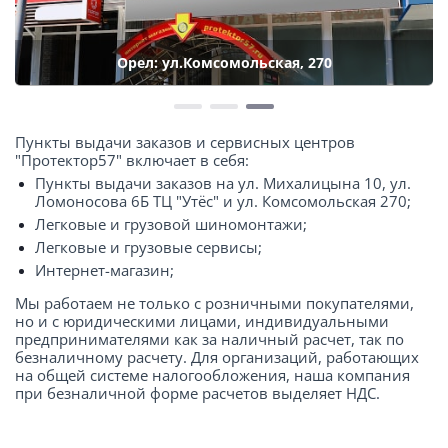
Орел: ул.Комсомольская, 270
Пункты выдачи заказов и сервисных центров
"Протектор57" включает в себя:
Пункты выдачи заказов на ул. Михалицына 10, ул.
Ломоносова 6Б ТЦ "Утёс" и ул. Комсомольская 270;
Легковые и грузовой шиномонтажи;
Легковые и грузовые сервисы;
Интернет-магазин;
Мы работаем не только с розничными покупателями,
но и с юридическими лицами, индивидуальными
предпринимателями как за наличный расчет, так по
безналичному расчету. Для организаций, работающих
на общей системе налогообложения, наша компания
при безналичной форме расчетов выделяет НДС.