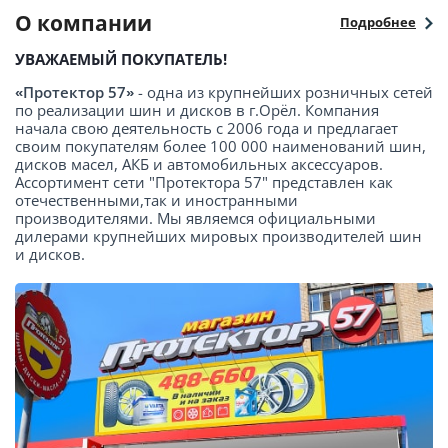
О компании
Подробнее
УВАЖАЕМЫЙ ПОКУПАТЕЛЬ!
«Протектор 57»
- одна из крупнейших розничных сетей
по реализации шин и дисков в г.Орёл. Компания
начала свою деятельность с 2006 года и предлагает
своим покупателям более 100 000 наименований шин,
дисков масел, АКБ и автомобильных аксессуаров.
Ассортимент сети "Протектора 57" представлен как
отечественными,так и иностранными
производителями. Мы являемся официальными
дилерами крупнейших мировых производителей шин
и дисков.