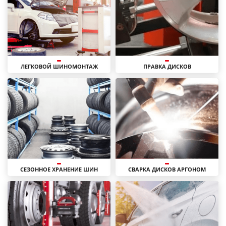
ЛЕГКОВОЙ ШИНОМОНТАЖ
ПРАВКА ДИСКОВ
СЕЗОННОЕ ХРАНЕНИЕ ШИН
СВАРКА ДИСКОВ АРГОНОМ