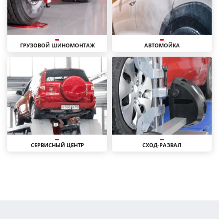
ГРУЗОВОЙ ШИНОМОНТАЖ
АВТОМОЙКА
СЕРВИСНЫЙ ЦЕНТР
СХОД-РАЗВАЛ