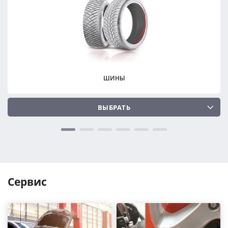
ПОДОБРАТЬ
ПОДОБРАТЬ
Сбросить
Сбросить
ШИНЫ
ВЫБРАТЬ
Сервис