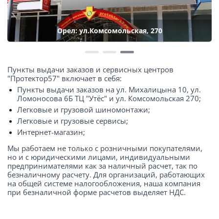
Орел: ул.Комсомольская, 270
Пункты выдачи заказов и сервисных центров
"Протектор57" включает в себя:
Пункты выдачи заказов на ул. Михалицына 10, ул.
Ломоносова 6Б ТЦ "Утёс" и ул. Комсомольская 270;
Легковые и грузовой шиномонтажи;
Легковые и грузовые сервисы;
Интернет-магазин;
Мы работаем не только с розничными покупателями,
но и с юридическими лицами, индивидуальными
предпринимателями как за наличный расчет, так по
безналичному расчету. Для организаций, работающих
на общей системе налогообложения, наша компания
при безналичной форме расчетов выделяет НДС.