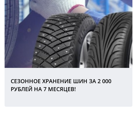
СЕЗОННОЕ ХРАНЕНИЕ ШИН ЗА 2 000
РУБЛЕЙ НА 7 МЕСЯЦЕВ!