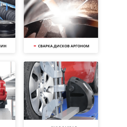
ШИН
СВАРКА ДИСКОВ АРГОНОМ