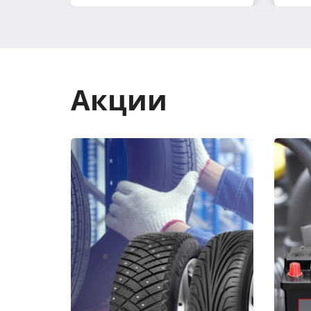
Акции