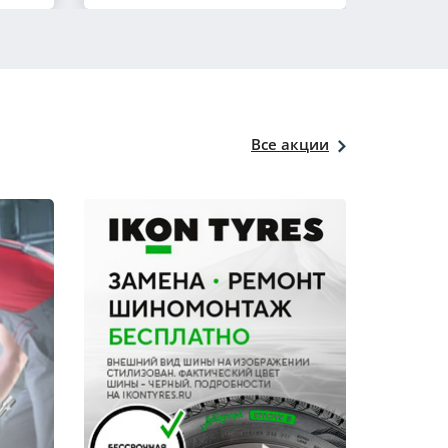
Все акции