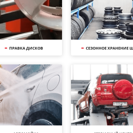
ПРАВКА ДИСКОВ
СЕЗОННОЕ ХРАНЕНИЕ 