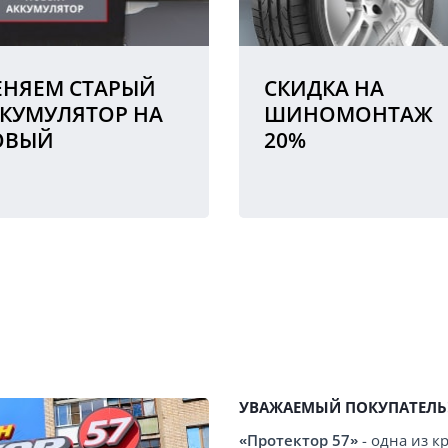
НЯЕМ СТАРЫЙ
СКИДКА НА
КУМУЛЯТОР НА
ШИНОМОНТАЖ
ОВЫЙ
20%
УВАЖАЕМЫЙ ПОКУПАТЕЛЬ
«Протектор 57»
- одна из 