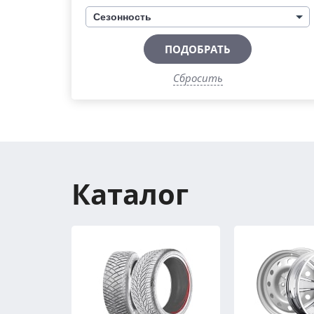
Сезонность
ПОДОБРАТЬ
Сбросить
Каталог