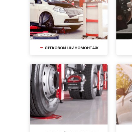
ЛЕГКОВОЙ ШИНОМОНТАЖ