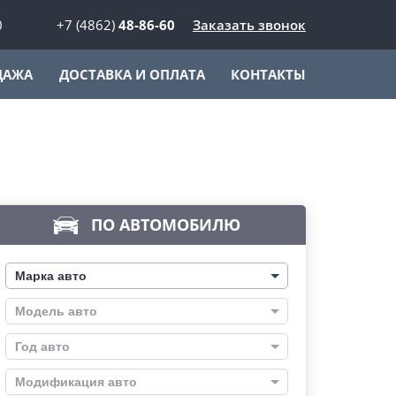
0
+7 (4862)
48-86-60
Заказать звонок
ДАЖА
ДОСТАВКА И ОПЛАТА
КОНТАКТЫ
ПО АВТОМОБИЛЮ
Марка авто
Модель авто
Год авто
Модификация авто