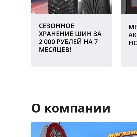
СЕЗОННОЕ
МЕ
ХРАНЕНИЕ ШИН ЗА
АК
2 000 РУБЛЕЙ НА 7
Н
МЕСЯЦЕВ!
О компании