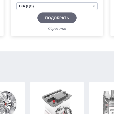
DIA (ЦО)
ПОДОБРАТЬ
Сбросить