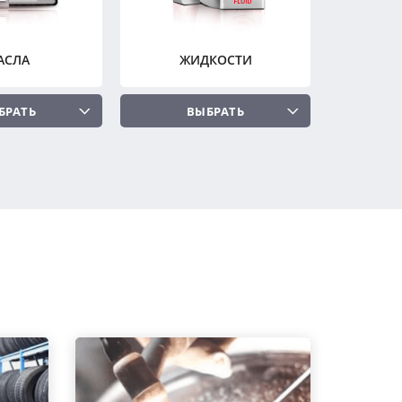
АСЛА
ЖИДКОСТИ
БРАТЬ
ВЫБРАТЬ