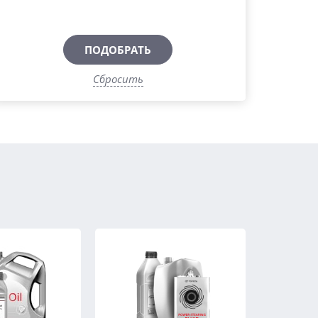
ПОДОБРАТЬ
Сбросить