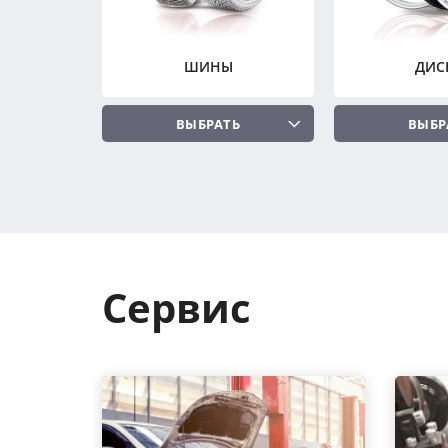
ШИНЫ
ДИС
ВЫБРАТЬ
ВЫБР
Сервис