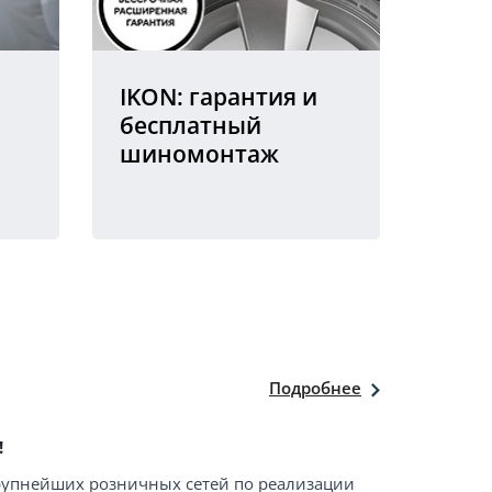
IKON: гарантия и
бесплатный
шиномонтаж
Подробнее
!
крупнейших розничных сетей по реализации