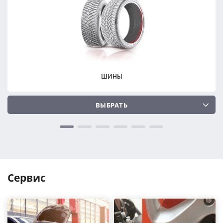
ПОДОБРАТЬ
ПОДОБРАТЬ
Сбросить
Сбросить
ШИНЫ
ВЫБРАТЬ
Сервис