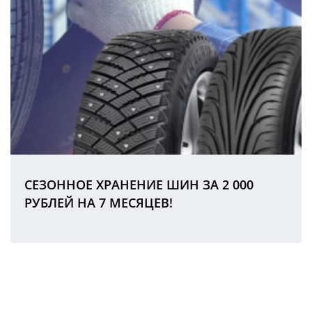
СЕЗОННОЕ ХРАНЕНИЕ ШИН ЗА 2 000
РУБЛЕЙ НА 7 МЕСЯЦЕВ!