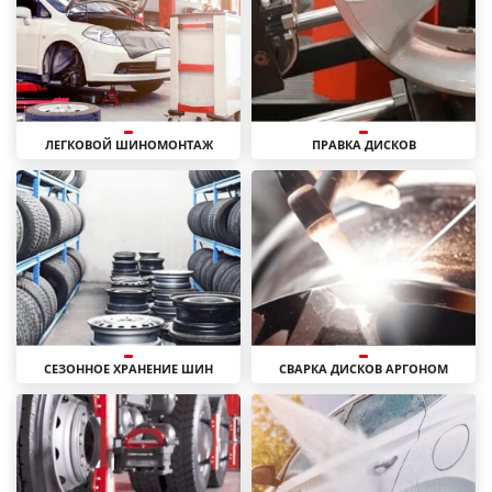
ЛЕГКОВОЙ ШИНОМОНТАЖ
ПРАВКА ДИСКОВ
СЕЗОННОЕ ХРАНЕНИЕ ШИН
СВАРКА ДИСКОВ АРГОНОМ