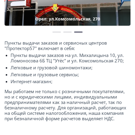
Орел: ул.Комсомольская, 270
Пункты выдачи заказов и сервисных центров
"Протектор57" включает в себя:
Пункты выдачи заказов на ул. Михалицына 10, ул.
Ломоносова 6Б ТЦ "Утёс" и ул. Комсомольская 270;
Легковые и грузовой шиномонтажи;
Легковые и грузовые сервисы;
Интернет-магазин;
Мы работаем не только с розничными покупателями,
но и с юридическими лицами, индивидуальными
предпринимателями как за наличный расчет, так по
безналичному расчету. Для организаций, работающих
на общей системе налогообложения, наша компания
при безналичной форме расчетов выделяет НДС.