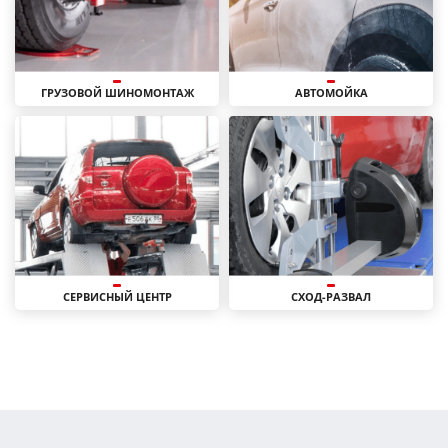
ГРУЗОВОЙ ШИНОМОНТАЖ
АВТОМОЙКА
СЕРВИСНЫЙ ЦЕНТР
СХОД-РАЗВАЛ