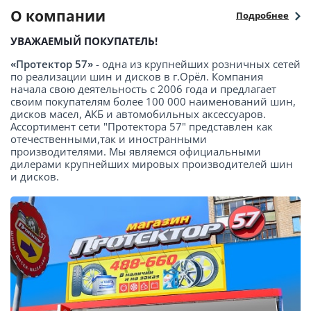
О компании
Подробнее
УВАЖАЕМЫЙ ПОКУПАТЕЛЬ!
«Протектор 57»
- одна из крупнейших розничных сетей
по реализации шин и дисков в г.Орёл. Компания
начала свою деятельность с 2006 года и предлагает
своим покупателям более 100 000 наименований шин,
дисков масел, АКБ и автомобильных аксессуаров.
Ассортимент сети "Протектора 57" представлен как
отечественными,так и иностранными
производителями. Мы являемся официальными
дилерами крупнейших мировых производителей шин
и дисков.