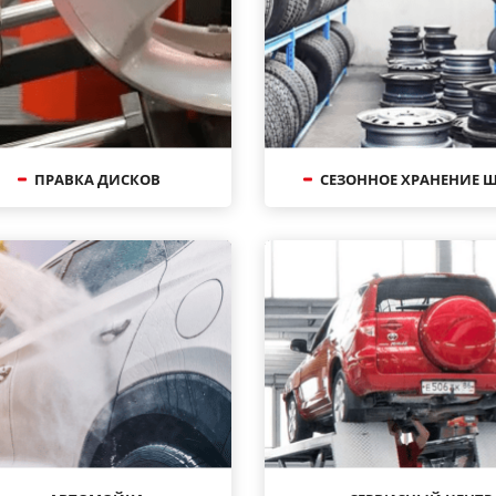
ПРАВКА ДИСКОВ
СЕЗОННОЕ ХРАНЕНИЕ 