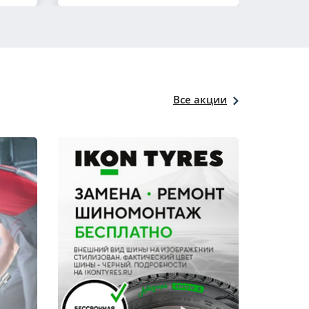
Все акции