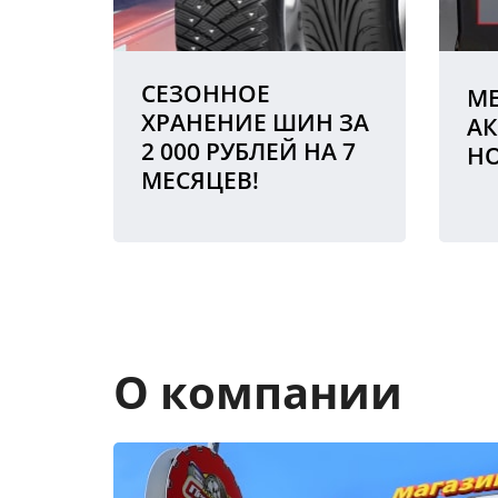
СЕЗОННОЕ
МЕ
ХРАНЕНИЕ ШИН ЗА
АК
2 000 РУБЛЕЙ НА 7
Н
МЕСЯЦЕВ!
О компании