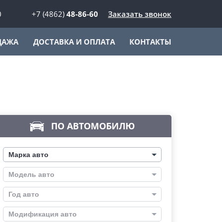
0
+7 (4862)
48-86-60
Заказать звонок
ДАЖА
ДОСТАВКА И ОПЛАТА
КОНТАКТЫ
ПО АВТОМОБИЛЮ
Марка авто
Модель авто
Год авто
Модификация авто