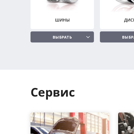
ШИНЫ
ДИС
ВЫБРАТЬ
ВЫБР
Сервис