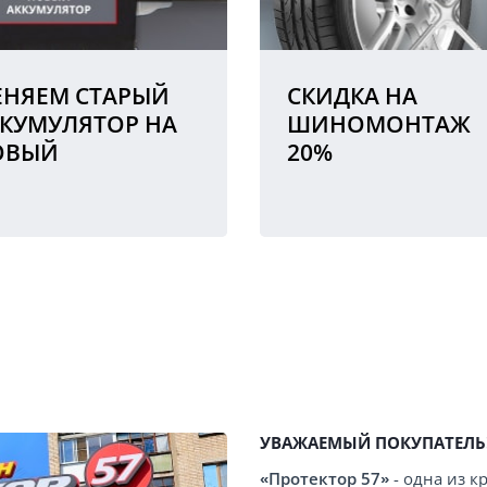
НЯЕМ СТАРЫЙ
СКИДКА НА
КУМУЛЯТОР НА
ШИНОМОНТАЖ
ОВЫЙ
20%
УВАЖАЕМЫЙ ПОКУПАТЕЛЬ
«Протектор 57»
- одна из 