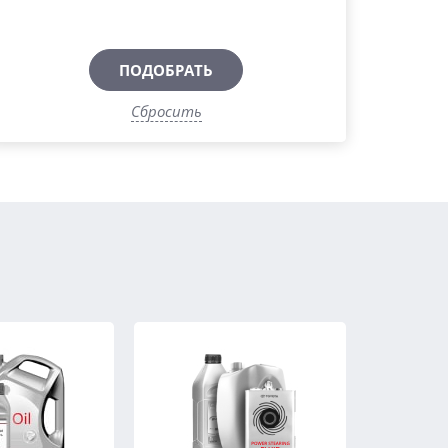
ПОДОБРАТЬ
Сбросить