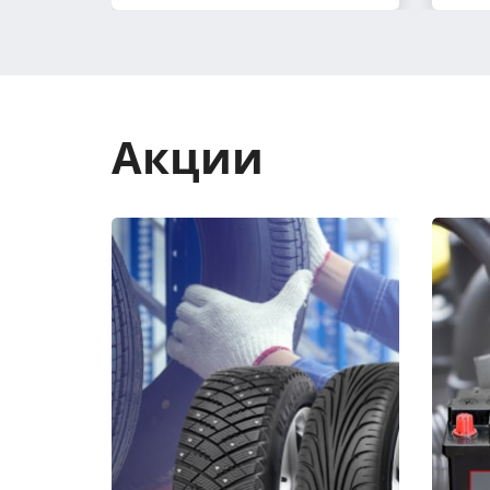
Акции