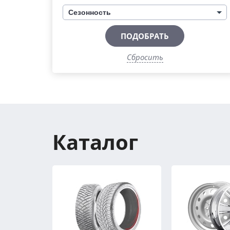
Сезонность
ПОДОБРАТЬ
Сбросить
Каталог