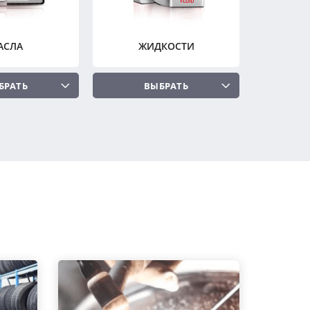
АСЛА
ЖИДКОСТИ
БРАТЬ
ВЫБРАТЬ