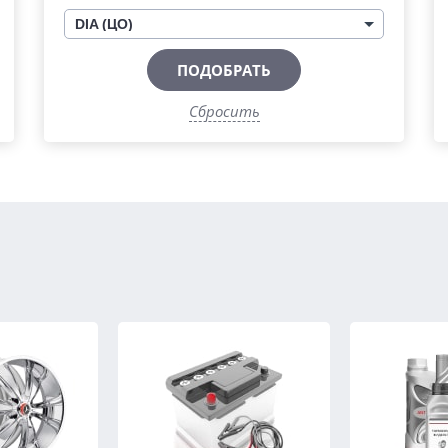
DIA (ЦО)
ПОДОБРАТЬ
Сбросить