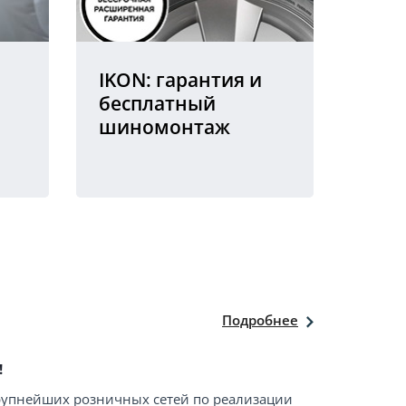
IKON: гарантия и
бесплатный
шиномонтаж
Подробнее
!
крупнейших розничных сетей по реализации