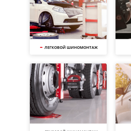
ЛЕГКОВОЙ ШИНОМОНТАЖ