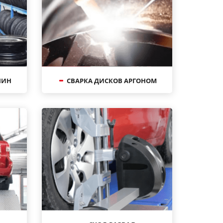
ШИН
СВАРКА ДИСКОВ АРГОНОМ