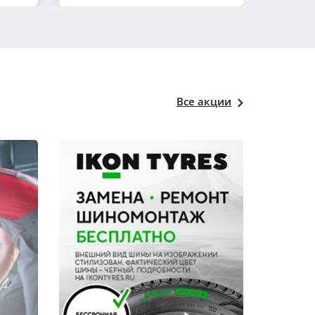
Все акции