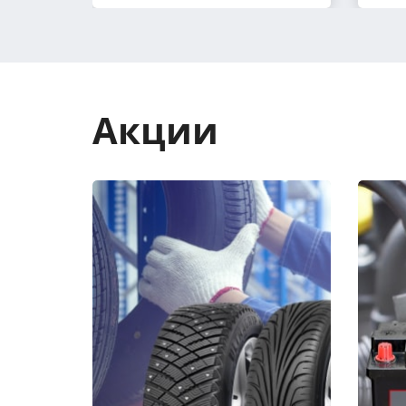
Акции