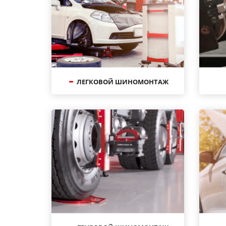
ЛЕГКОВОЙ ШИНОМОНТАЖ