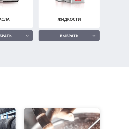
АСЛА
ЖИДКОСТИ
БРАТЬ
ВЫБРАТЬ