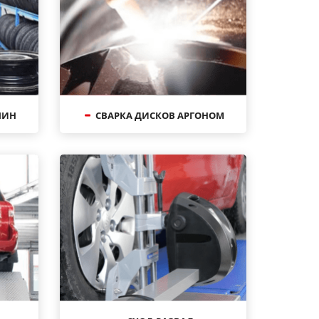
ШИН
СВАРКА ДИСКОВ АРГОНОМ