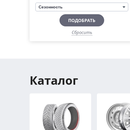
Сезонность
ПОДОБРАТЬ
Сбросить
Каталог