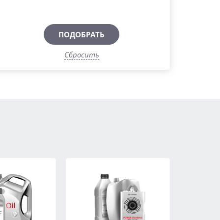
ПОДОБРАТЬ
Сбросить