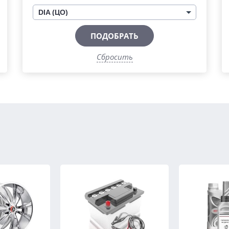
DIA (ЦО)
ПОДОБРАТЬ
Сбросить