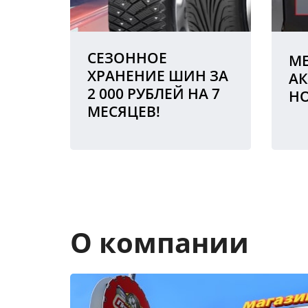
СЕЗОННОЕ
МЕ
ХРАНЕНИЕ ШИН ЗА
АК
2 000 РУБЛЕЙ НА 7
Н
МЕСЯЦЕВ!
О компании