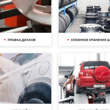
ПРАВКА ДИСКОВ
СЕЗОННОЕ ХРАНЕНИЕ 