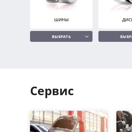
ШИНЫ
ДИС
ВЫБРАТЬ
ВЫБР
Сервис