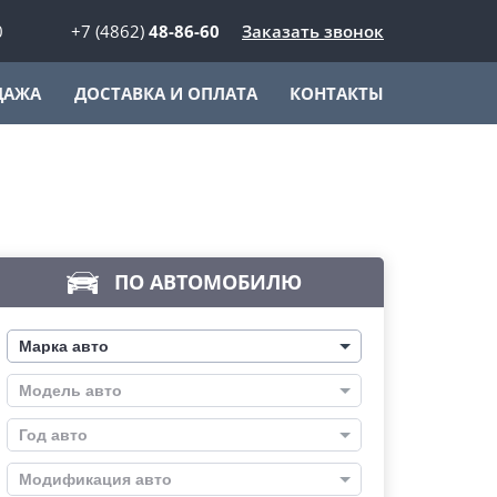
0
+7 (4862)
48-86-60
Заказать звонок
ДАЖА
ДОСТАВКА И ОПЛАТА
КОНТАКТЫ
ПО АВТОМОБИЛЮ
Марка авто
Модель авто
Год авто
Модификация авто