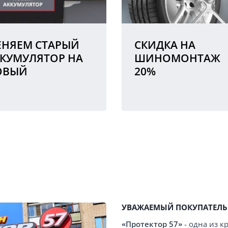
НЯЕМ СТАРЫЙ
СКИДКА НА
КУМУЛЯТОР НА
ШИНОМОНТАЖ
ОВЫЙ
20%
УВАЖАЕМЫЙ ПОКУПАТЕЛЬ
«Протектор 57»
- одна из 