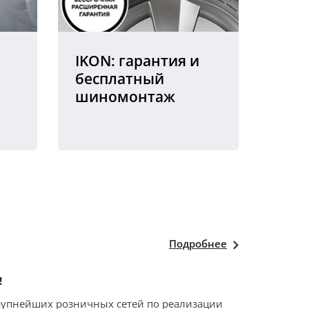
IKON: гарантия и
бесплатный
шиномонтаж
Подробнее
!
крупнейших розничных сетей по реализации