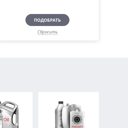
ПОДОБРАТЬ
Сбросить