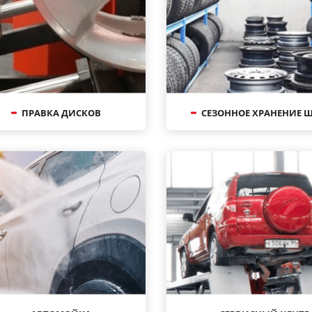
ПРАВКА ДИСКОВ
СЕЗОННОЕ ХРАНЕНИЕ 