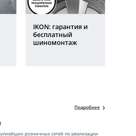
IKON: гарантия и
бесплатный
шиномонтаж
Подробнее
!
крупнейших розничных сетей по реализации