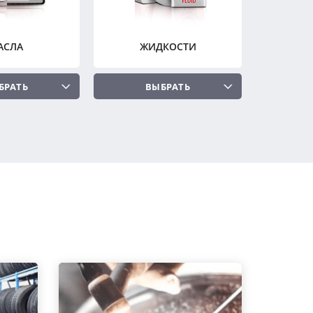
АСЛА
ЖИДКОСТИ
БРАТЬ
ВЫБРАТЬ