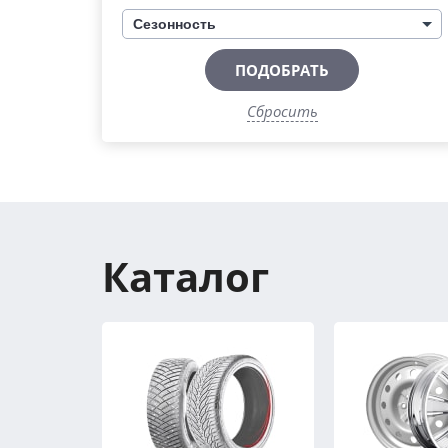
Сезонность
ПОДОБРАТЬ
Сбросить
Каталог