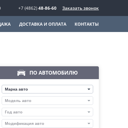
0
+7 (4862)
48-86-60
Заказать звонок
ДАЖА
ДОСТАВКА И ОПЛАТА
КОНТАКТЫ
ПО АВТОМОБИЛЮ
Марка авто
Модель авто
Год авто
Модификация авто