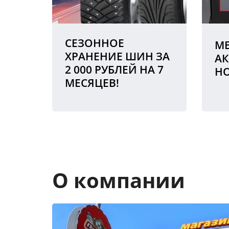
СЕЗОННОЕ
МЕ
ХРАНЕНИЕ ШИН ЗА
АК
2 000 РУБЛЕЙ НА 7
Н
МЕСЯЦЕВ!
О компании