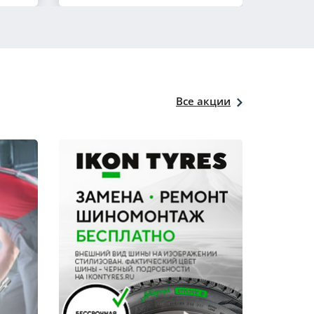
Все акции