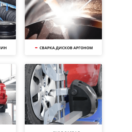
ШИН
СВАРКА ДИСКОВ АРГОНОМ