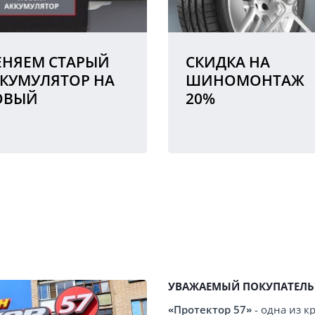
НЯЕМ СТАРЫЙ
СКИДКА НА
КУМУЛЯТОР НА
ШИНОМОНТАЖ
ОВЫЙ
20%
УВАЖАЕМЫЙ ПОКУПАТЕЛЬ
«Протектор 57»
- одна из 