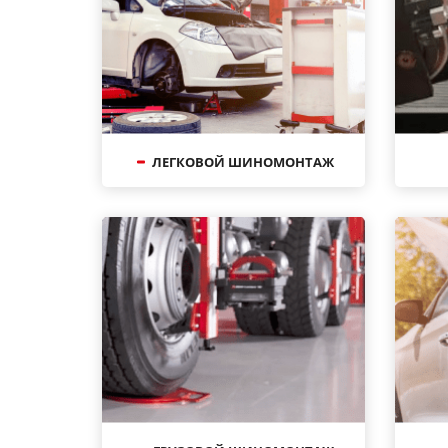
ЛЕГКОВОЙ ШИНОМОНТАЖ