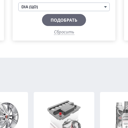
DIA (ЦО)
ПОДОБРАТЬ
Сбросить