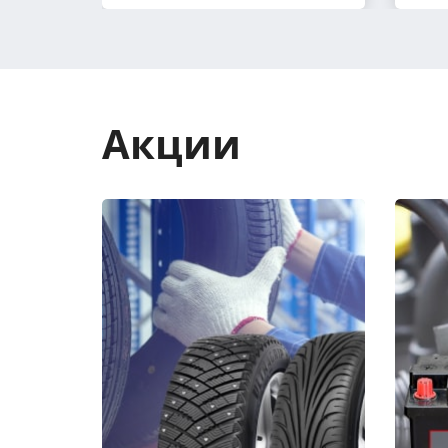
Акции