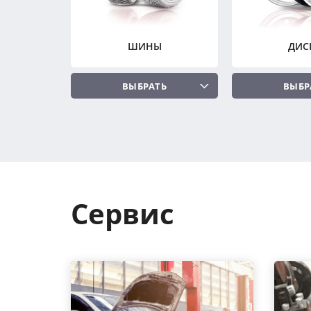
ШИНЫ
ДИС
ВЫБРАТЬ
ВЫБР
Сервис