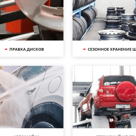
ПРАВКА ДИСКОВ
СЕЗОННОЕ ХРАНЕНИЕ 