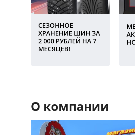
СЕЗОННОЕ
МЕ
ХРАНЕНИЕ ШИН ЗА
АК
2 000 РУБЛЕЙ НА 7
Н
МЕСЯЦЕВ!
О компании