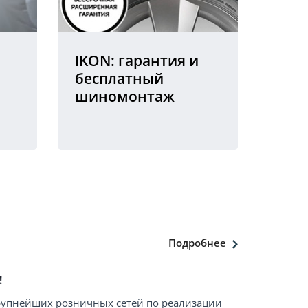
IKON: гарантия и
бесплатный
шиномонтаж
Подробнее
!
крупнейших розничных сетей по реализации