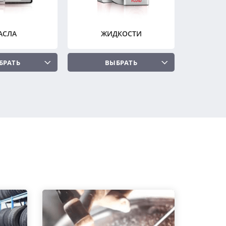
АСЛА
ЖИДКОСТИ
БРАТЬ
ВЫБРАТЬ