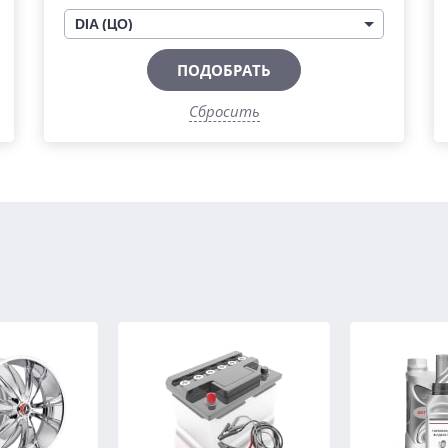
DIA (ЦО)
ПОДОБРАТЬ
Сбросить