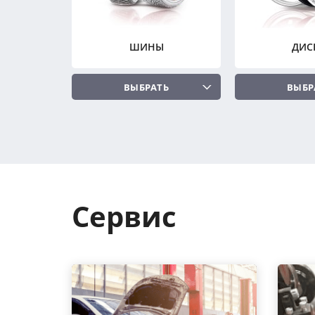
ШИНЫ
ДИС
ВЫБРАТЬ
ВЫБР
Сервис