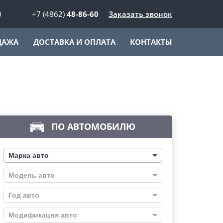
0
+7 (4862)
48-86-60
Заказать звонок
ДАЖА
ДОСТАВКА И ОПЛАТА
КОНТАКТЫ
ПО АВТОМОБИЛЮ
Марка авто
Модель авто
Год авто
Модификация авто