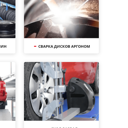
ШИН
СВАРКА ДИСКОВ АРГОНОМ