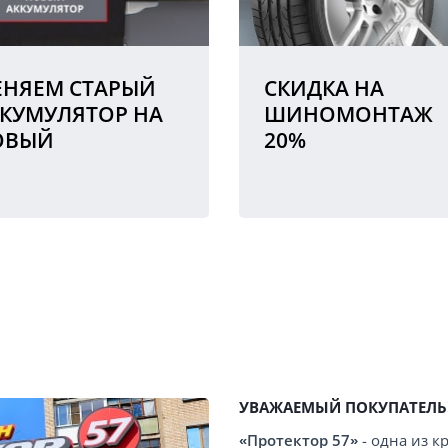
НЯЕМ СТАРЫЙ
СКИДКА НА
КУМУЛЯТОР НА
ШИНОМОНТАЖ
ОВЫЙ
20%
УВАЖАЕМЫЙ ПОКУПАТЕЛЬ
«Протектор 57»
- одна из 