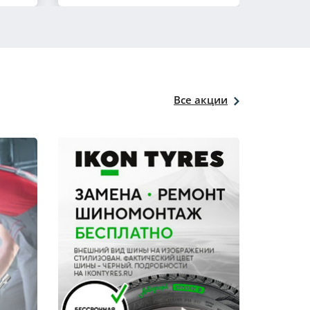
Все акции