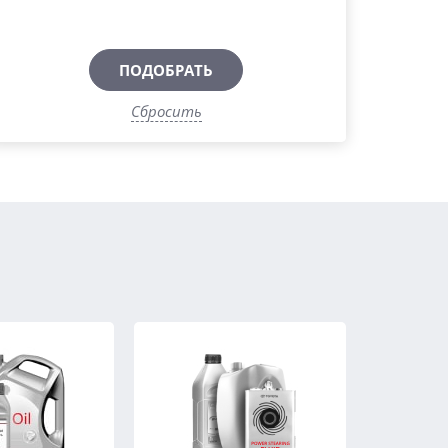
ПОДОБРАТЬ
Сбросить