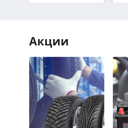
Акции