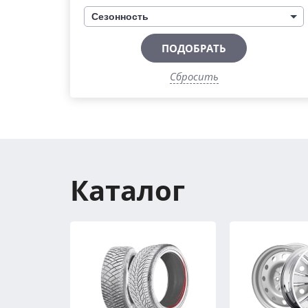
Сезонность
ПОДОБРАТЬ
Сбросить
Каталог