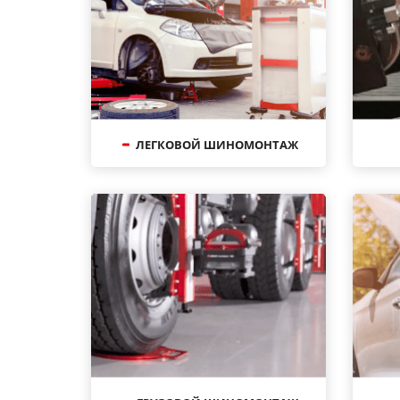
ЛЕГКОВОЙ ШИНОМОНТАЖ