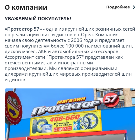
О компании
Подробнее
УВАЖАЕМЫЙ ПОКУПАТЕЛЬ!
«Протектор 57»
- одна из крупнейших розничных сетей
по реализации шин и дисков в г.Орёл. Компания
начала свою деятельность с 2006 года и предлагает
своим покупателям более 100 000 наименований шин,
дисков масел, АКБ и автомобильных аксессуаров.
Ассортимент сети "Протектора 57" представлен как
отечественными,так и иностранными
производителями. Мы являемся официальными
дилерами крупнейших мировых производителей шин
и дисков.