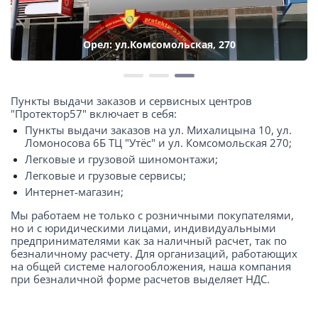
Орел: ул.Комсомольская, 270
Пункты выдачи заказов и сервисных центров
"Протектор57" включает в себя:
Пункты выдачи заказов на ул. Михалицына 10, ул.
Ломоносова 6Б ТЦ "Утёс" и ул. Комсомольская 270;
Легковые и грузовой шиномонтажи;
Легковые и грузовые сервисы;
Интернет-магазин;
Мы работаем не только с розничными покупателями,
но и с юридическими лицами, индивидуальными
предпринимателями как за наличный расчет, так по
безналичному расчету. Для организаций, работающих
на общей системе налогообложения, наша компания
при безналичной форме расчетов выделяет НДС.