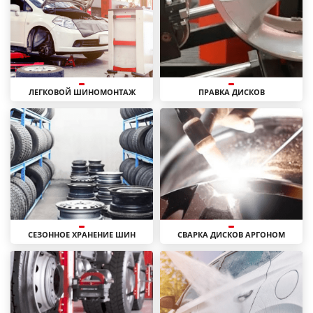
ЛЕГКОВОЙ ШИНОМОНТАЖ
ПРАВКА ДИСКОВ
СЕЗОННОЕ ХРАНЕНИЕ ШИН
СВАРКА ДИСКОВ АРГОНОМ