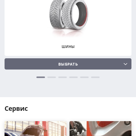
ПОДОБРАТЬ
ПОДОБРАТЬ
Сбросить
Сбросить
ШИНЫ
ВЫБРАТЬ
Сервис