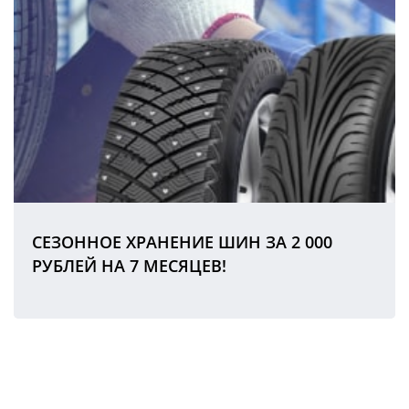
СЕЗОННОЕ ХРАНЕНИЕ ШИН ЗА 2 000
РУБЛЕЙ НА 7 МЕСЯЦЕВ!