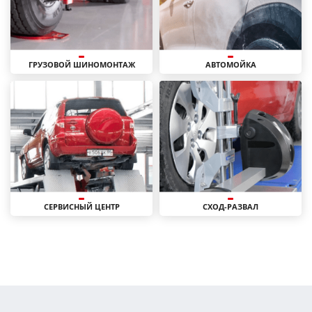
ГРУЗОВОЙ ШИНОМОНТАЖ
АВТОМОЙКА
СЕРВИСНЫЙ ЦЕНТР
СХОД-РАЗВАЛ