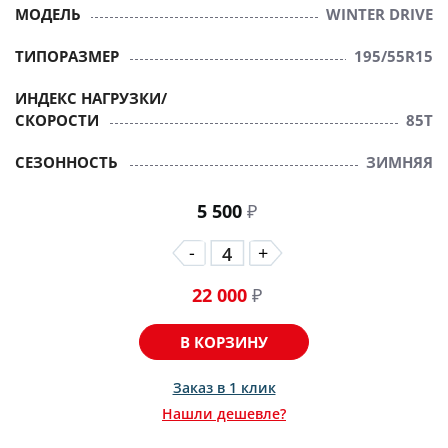
МОДЕЛЬ
WINTER DRIVE
ТИПОРАЗМЕР
195/55R15
ИНДЕКС НАГРУЗКИ/
СКОРОСТИ
85T
СЕЗОННОСТЬ
ЗИМНЯЯ
5 500
₽
-
+
22 000
₽
В КОРЗИНУ
Заказ в 1 клик
Нашли дешевле?