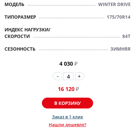
МОДЕЛЬ
WINTER DRIVE
ТИПОРАЗМЕР
175/70R14
ИНДЕКС НАГРУЗКИ/
СКОРОСТИ
84T
СЕЗОННОСТЬ
ЗИМНЯЯ
4 030
₽
-
+
16 120
₽
В КОРЗИНУ
Заказ в 1 клик
Нашли дешевле?