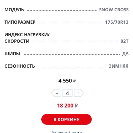
МОДЕЛЬ
SNOW CROSS
ТИПОРАЗМЕР
175/70R13
ИНДЕКС НАГРУЗКИ/
СКОРОСТИ
82T
ШИПЫ
ДА
СЕЗОННОСТЬ
ЗИМНЯЯ
4 550
₽
-
+
18 200
₽
В КОРЗИНУ
Заказ в 1 клик