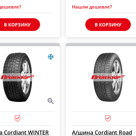
дешевле?
Нашли дешевле?
В КОРЗИНУ
В КОРЗИНУ
 Cordiant WINTER
А/шина Cordiant Road