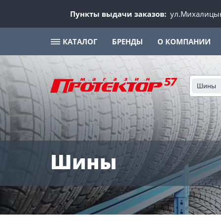
Пункты выдачи заказов:
ул.Михалицын
КАТАЛОГ
БРЕНДЫ
О КОМПАНИИ
Шины
Шины