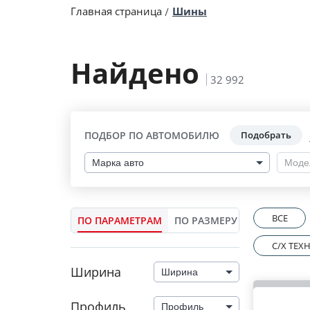
Главная страница
Шины
Найдено
32 992
ПОДБОР ПО АВТОМОБИЛЮ
Подобрать
Марка авто
Моде
ВСЕ
ПО ПАРАМЕТРАМ
ПО РАЗМЕРУ
C/X ТЕ
Ширина
Ширина
Профиль
Профиль