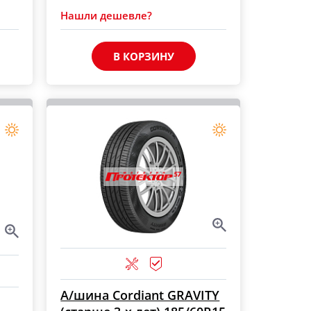
Нашли дешевле?
В КОРЗИНУ
А/шина Cordiant GRAVITY