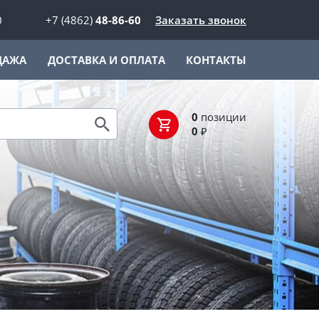
0
+7 (4862)
48-86-60
Заказать звонок
ДАЖА
ДОСТАВКА И ОПЛАТА
КОНТАКТЫ
0
позиции
0
₽