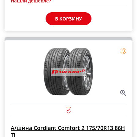
Нашли дешевле?
В КОРЗИНУ
А/шина Cordiant Comfort 2 175/70R13 86H
TL