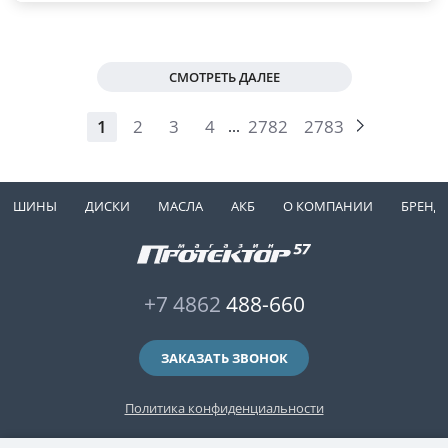
СМОТРЕТЬ ДАЛЕЕ
1
2
3
4
2782
2783
...
ШИНЫ
ДИСКИ
МАСЛА
АКБ
О КОМПАНИИ
БРЕНД
+7 4862
488-660
ЗАКАЗАТЬ ЗВОНОК
Политика конфиденциальности