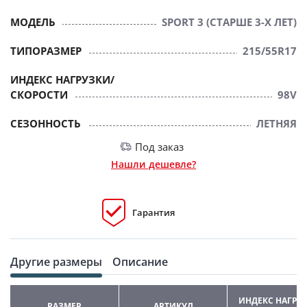
МОДЕЛЬ
SPORT 3 (СТАРШЕ 3-Х ЛЕТ)
ТИПОРАЗМЕР
215/55R17
ИНДЕКС НАГРУЗКИ/
СКОРОСТИ
98V
СЕЗОННОСТЬ
ЛЕТНЯЯ
Под заказ
Нашли дешевле?
Гарантия
Другие размеры
Описание
ИНДЕКС НАГРУ
РАЗМЕР
АРТИКУЛ