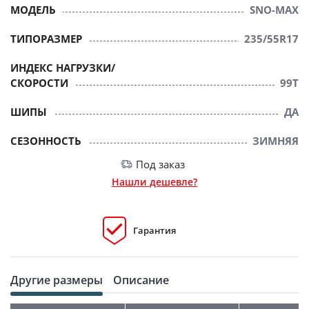
МОДЕЛЬ
SNO-MAX
ТИПОРАЗМЕР
235/55R17
ИНДЕКС НАГРУЗКИ/
СКОРОСТИ
99T
ШИПЫ
ДА
СЕЗОННОСТЬ
ЗИМНЯЯ
Под заказ
Нашли дешевле?
Гарантия
Другие размеры
Описание