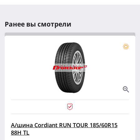
Ранее вы смотрели
А/шина Cordiant RUN TOUR 185/60R15
88H TL