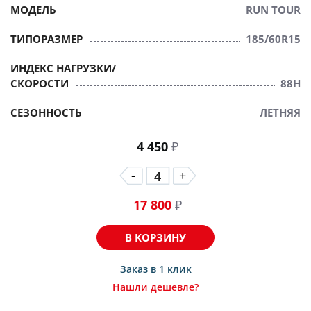
МОДЕЛЬ
RUN TOUR
ТИПОРАЗМЕР
185/60R15
ИНДЕКС НАГРУЗКИ/
СКОРОСТИ
88H
СЕЗОННОСТЬ
ЛЕТНЯЯ
4 450
₽
-
+
17 800
₽
В КОРЗИНУ
Заказ в 1 клик
Нашли дешевле?