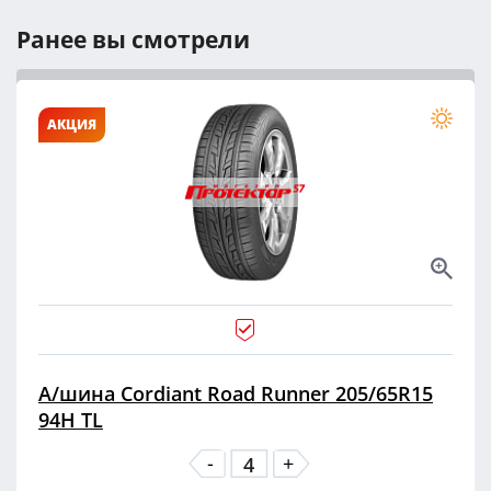
Ранее вы смотрели
АКЦИЯ
А/шина Cordiant Road Runner 205/65R15
94H TL
-
+