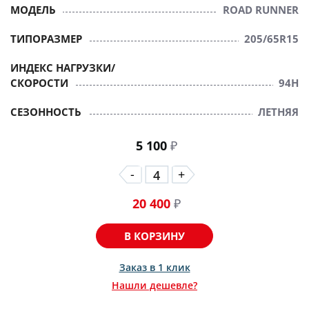
МОДЕЛЬ
ROAD RUNNER
ТИПОРАЗМЕР
205/65R15
ИНДЕКС НАГРУЗКИ/
СКОРОСТИ
94H
СЕЗОННОСТЬ
ЛЕТНЯЯ
5 100
₽
-
+
20 400
₽
В КОРЗИНУ
Заказ в 1 клик
Нашли дешевле?