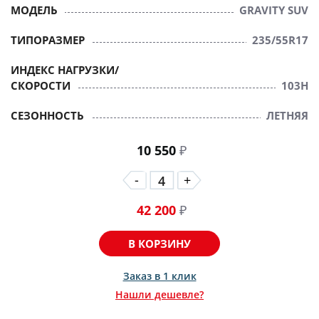
МОДЕЛЬ
GRAVITY SUV
ТИПОРАЗМЕР
235/55R17
ИНДЕКС НАГРУЗКИ/
СКОРОСТИ
103H
СЕЗОННОСТЬ
ЛЕТНЯЯ
10 550
₽
-
+
42 200
₽
В КОРЗИНУ
Заказ в 1 клик
Нашли дешевле?