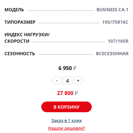
МОДЕЛЬ
BUSINESS CA-1
ТИПОРАЗМЕР
195/75R16C
ИНДЕКС НАГРУЗКИ/
СКОРОСТИ
107/105R
СЕЗОННОСТЬ
ВСЕСЕЗОННАЯ
6 950
₽
-
+
27 800
₽
В КОРЗИНУ
Заказ в 1 клик
Нашли дешевле?