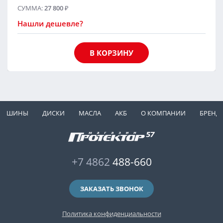
СУММА:
27 800
₽
Нашли дешевле?
В КОРЗИНУ
ШИНЫ
ДИСКИ
МАСЛА
АКБ
О КОМПАНИИ
БРЕНД
+7 4862
488-660
ЗАКАЗАТЬ ЗВОНОК
Политика конфиденциальности